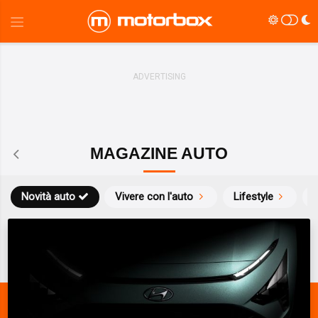
MAGAZINE AUTO
Novità auto
Vivere con l'auto
Lifestyle
S