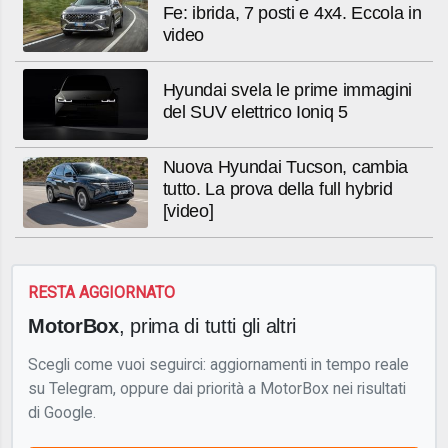
Fe: ibrida, 7 posti e 4x4. Eccola in
video
Hyundai svela le prime immagini
del SUV elettrico Ioniq 5
Nuova Hyundai Tucson, cambia
tutto. La prova della full hybrid
[video]
RESTA AGGIORNATO
MotorBox
, prima di tutti gli altri
Scegli come vuoi seguirci: aggiornamenti in tempo reale
su Telegram, oppure dai priorità a MotorBox nei risultati
di Google.