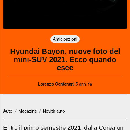
Anticipazioni
Hyundai Bayon, nuove foto del
mini-SUV 2021. Ecco quando
esce
Lorenzo Centenari
,
5 anni fa
Auto
Magazine
Novità auto
Entro il primo semestre 2021, dalla Corea un