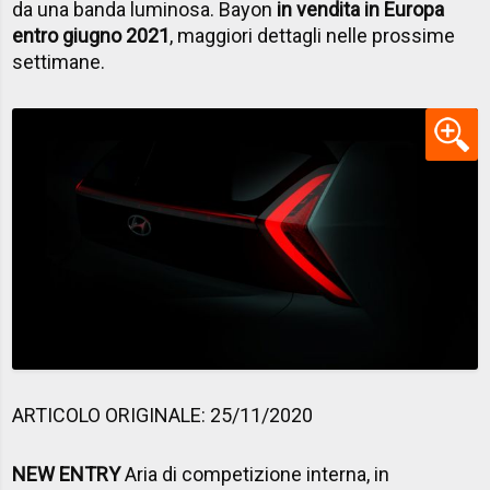
da una banda luminosa. Bayon
in vendita in Europa
entro giugno 2021
, maggiori dettagli nelle prossime
settimane.
ARTICOLO ORIGINALE: 25/11/2020
NEW ENTRY
Aria di competizione interna, in