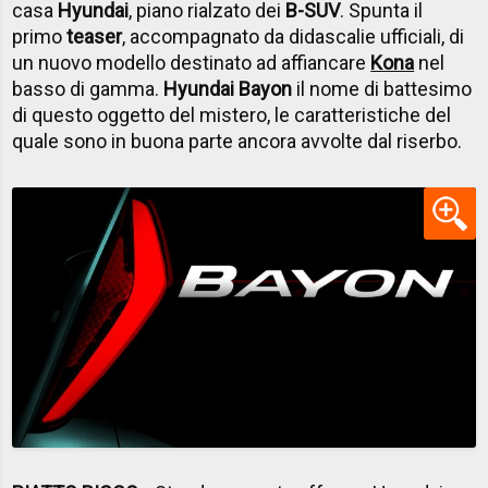
casa
Hyundai
, piano rialzato dei
B-SUV
. Spunta il
primo
teaser
, accompagnato da didascalie ufficiali, di
un nuovo modello destinato ad affiancare
Kona
nel
basso di gamma.
Hyundai Bayon
il nome di battesimo
di questo oggetto del mistero, le caratteristiche del
quale sono in buona parte ancora avvolte dal riserbo.