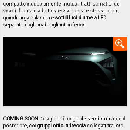
compatto indubbiamente mutua i tratti somatici del
viso: il frontale adotta stessa bocca e stessi occhi,
quindi larga calandra e
sottili luci diurne
a LED
separate dagli anabbaglianti inferiori.
COMING SOON
Di taglio più originale sembra invece il
posteriore, coi
gruppi ottici a freccia
collegati tra loro