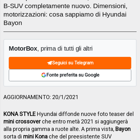
B-SUV completamente nuovo. Dimensioni,
motorizzazioni: cosa sappiamo di Hyundai
Bayon
MotorBox
, prima di tutti gli altri
Seguici su Telegram
Fonte preferita su Google
AGGIORNAMENTO: 20/1/2021
KONA STYLE
Hyundai diffonde nuove foto teaser del
mini crossover
che entro metà 2021 si aggiungerà
alla propria gamma a ruote alte. A prima vista,
Bayon
sorta di
mini Kona
che del preesistente SUV