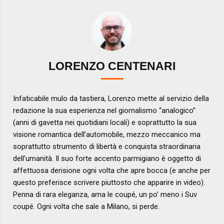
LORENZO CENTENARI
Infaticabile mulo da tastiera, Lorenzo mette al servizio della
redazione la sua esperienza nel giornalismo “analogico”
(anni di gavetta nei quotidiani locali) e soprattutto la sua
visione romantica dell’automobile, mezzo meccanico ma
soprattutto strumento di libertà e conquista straordinaria
dell’umanità. Il suo forte accento parmigiano è oggetto di
affettuosa derisione ogni volta che apre bocca (e anche per
questo preferisce scrivere piuttosto che apparire in video).
Penna di rara eleganza, ama le coupé, un po’ meno i Suv
coupé. Ogni volta che sale a Milano, si perde.