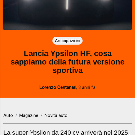
Anticipazioni
Lancia Ypsilon HF, cosa
sappiamo della futura versione
sportiva
Lorenzo Centenari
,
3 anni fa
Auto
Magazine
Novità auto
La super Ypsilon da 240 cv arriverà nel 2025.