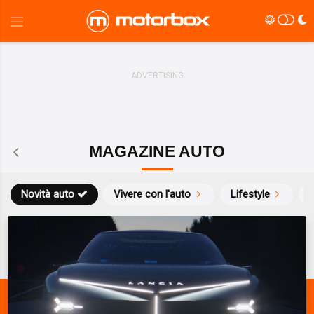
MAGAZINE AUTO
Novità auto
Vivere con l'auto
Lifestyle
S