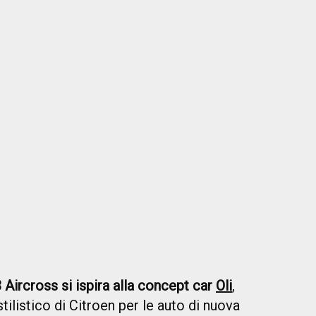
Aircross si ispira alla concept car
Oli
,
ilistico di Citroen per le auto di nuova