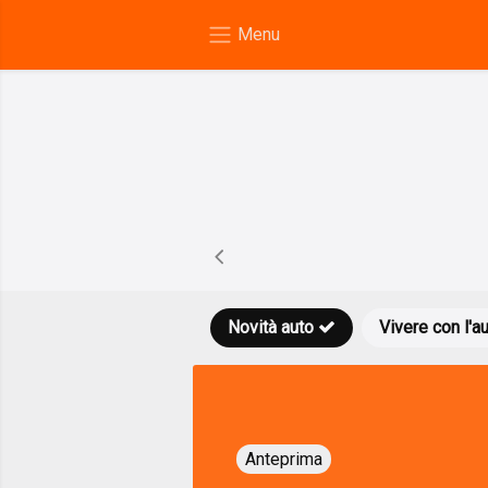
Novità auto
Vivere con l'a
Anteprima