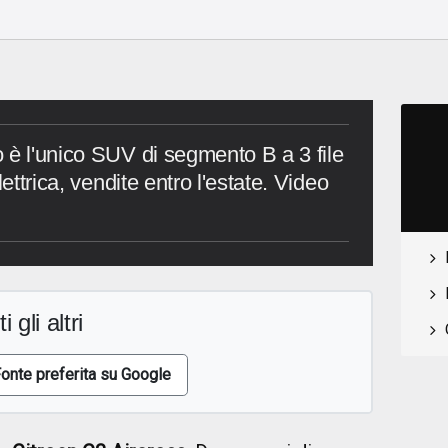
 è l'unico SUV di segmento B a 3 file
lettrica, vendite entro l'estate. Video
i gli altri
onte preferita su Google