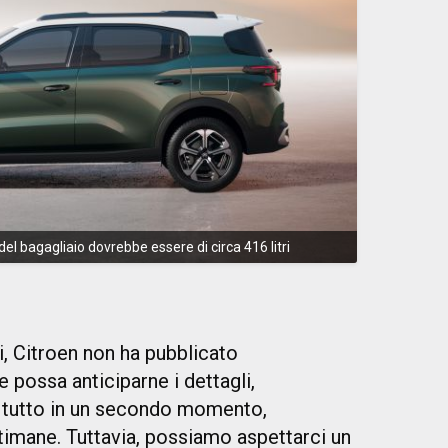
el bagagliaio dovrebbe essere di circa 416 litri
i, Citroen non ha pubblicato
 possa anticiparne i dettagli,
 tutto in un secondo momento,
timane. Tuttavia, possiamo aspettarci un