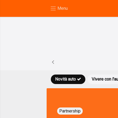
Novità auto
Vivere con l'a
Partnership