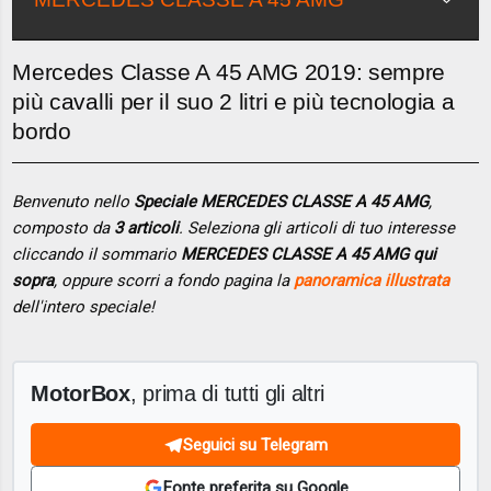
Mercedes Classe A 45 AMG 2019: sempre
più cavalli per il suo 2 litri e più tecnologia a
bordo
Benvenuto nello
Speciale MERCEDES CLASSE A 45 AMG
,
composto da
3 articoli
. Seleziona gli articoli di tuo interesse
cliccando il sommario
MERCEDES CLASSE A 45 AMG qui
sopra
, oppure scorri a fondo pagina la
panoramica illustrata
dell'intero speciale!
MotorBox
, prima di tutti gli altri
Seguici su Telegram
Fonte preferita su Google