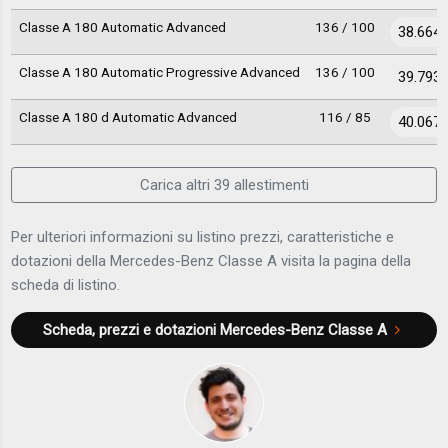
Classe A 180 Automatic Advanced
136 / 100
38.664 
Classe A 180 Automatic Progressive Advanced
136 / 100
39.793 
Classe A 180 d Automatic Advanced
116 / 85
40.067 
Carica altri 39 allestimenti
Per ulteriori informazioni su listino prezzi, caratteristiche e
dotazioni della Mercedes-Benz Classe A visita la pagina della
scheda di listino.
Scheda, prezzi e dotazioni
Mercedes-Benz Classe A