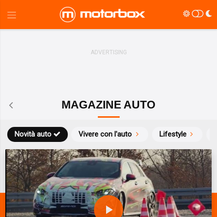
MAGAZINE AUTO
Novità auto
Vivere con l'auto
Lifestyle
S