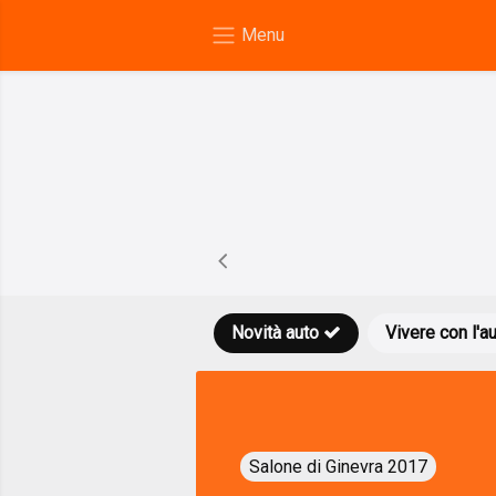
Novità auto
Vivere con l'a
Salone di Ginevra 2017