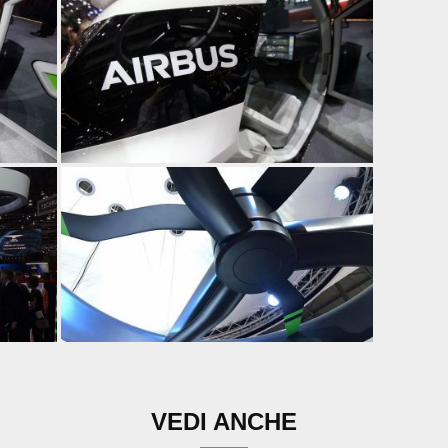
VEDI ANCHE