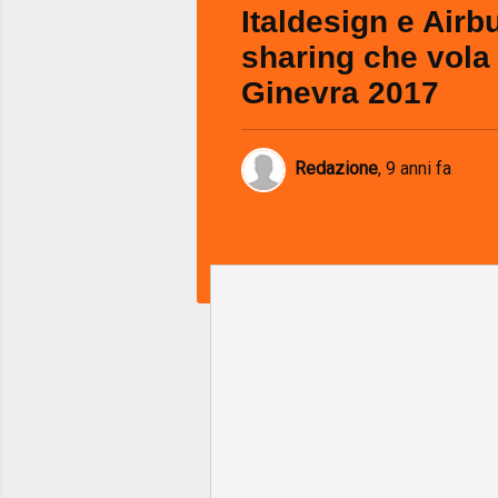
Italdesign e Airbu
sharing che vola 
Ginevra 2017
Redazione
,
9 anni fa