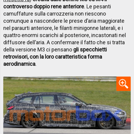
controverso doppio rene anteriore
. Le pesanti
camuffature sulla carrozzeria non riescono
comunque a nascondere le prese d’aria maggiorate
nel paraurti anteriore, le filanti minigonne laterali, e i
quattro enormi scarichi al posteriore, incastonati nel
diffusore dell’aria. A confermare il fatto che si tratta
della versione M3 ci pensano
gli specchietti
retrovisori, con la loro caratteristica forma
aerodinamica
.