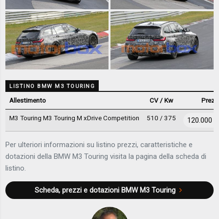
LISTINO BMW M3 TOURING
Allestimento
CV / Kw
Prezz
M3 Touring M3 Touring M xDrive Competition
510 / 375
120.000 €
Per ulteriori informazioni su listino prezzi, caratteristiche e
dotazioni della BMW M3 Touring visita la pagina della scheda di
listino.
Scheda, prezzi e dotazioni
BMW M3 Touring