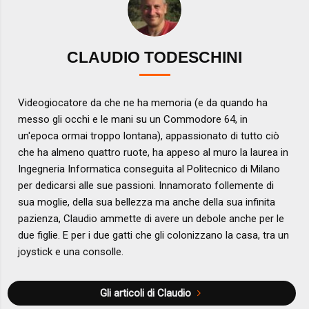
CLAUDIO TODESCHINI
Videogiocatore da che ne ha memoria (e da quando ha
messo gli occhi e le mani su un Commodore 64, in
un'epoca ormai troppo lontana), appassionato di tutto ciò
che ha almeno quattro ruote, ha appeso al muro la laurea in
Ingegneria Informatica conseguita al Politecnico di Milano
per dedicarsi alle sue passioni. Innamorato follemente di
sua moglie, della sua bellezza ma anche della sua infinita
pazienza, Claudio ammette di avere un debole anche per le
due figlie. E per i due gatti che gli colonizzano la casa, tra un
joystick e una consolle.
Gli articoli di Claudio