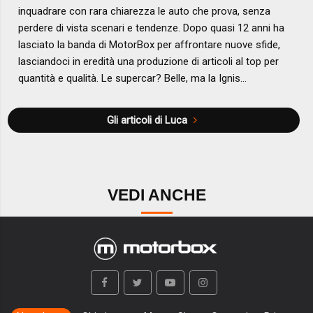
inquadrare con rara chiarezza le auto che prova, senza
perdere di vista scenari e tendenze. Dopo quasi 12 anni ha
lasciato la banda di MotorBox per affrontare nuove sfide,
lasciandoci in eredità una produzione di articoli al top per
quantità e qualità. Le supercar? Belle, ma la Ignis...
Gli articoli di Luca
VEDI ANCHE