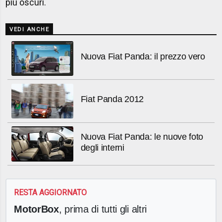
più oscuri.
VEDI ANCHE
Nuova Fiat Panda: il prezzo vero
Fiat Panda 2012
Nuova Fiat Panda: le nuove foto
degli interni
RESTA AGGIORNATO
MotorBox
, prima di tutti gli altri