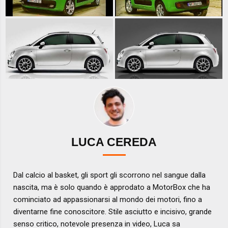
LUCA CEREDA
Dal calcio al basket, gli sport gli scorrono nel sangue dalla
nascita, ma è solo quando è approdato a MotorBox che ha
cominciato ad appassionarsi al mondo dei motori, fino a
diventarne fine conoscitore. Stile asciutto e incisivo, grande
senso critico, notevole presenza in video, Luca sa