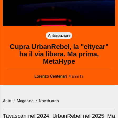
Anticipazioni
Cupra UrbanRebel, la "citycar"
ha il via libera. Ma prima,
MetaHype
Lorenzo Centenari
,
4 anni fa
Auto
Magazine
Novità auto
Tavascan nel 2024, UrbanRebel nel 2025. Ma