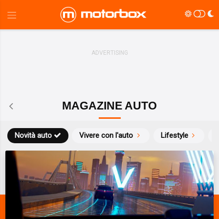
MAGAZINE AUTO
Novità auto
Vivere con l'auto
Lifestyle
S