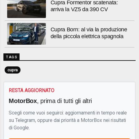
Cupra Formentor scatenata:
arriva la VZ5 da 390 CV
Cupra Born: al via la produzione
della piccola elettrica spagnola
TAGS
cupra
RESTA AGGIORNATO
MotorBox
, prima di tutti gli altri
Scegli come vuoi seguirci: aggiornamenti in tempo reale
su Telegram, oppure dai priorità a MotorBox nei risultati
di Google.