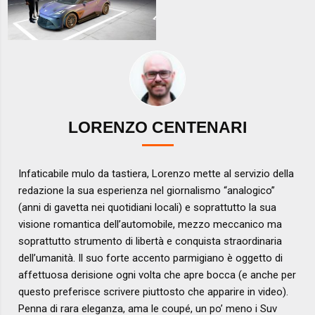
LORENZO CENTENARI
Infaticabile mulo da tastiera, Lorenzo mette al servizio della
redazione la sua esperienza nel giornalismo “analogico”
(anni di gavetta nei quotidiani locali) e soprattutto la sua
visione romantica dell’automobile, mezzo meccanico ma
soprattutto strumento di libertà e conquista straordinaria
dell’umanità. Il suo forte accento parmigiano è oggetto di
affettuosa derisione ogni volta che apre bocca (e anche per
questo preferisce scrivere piuttosto che apparire in video).
Penna di rara eleganza, ama le coupé, un po’ meno i Suv