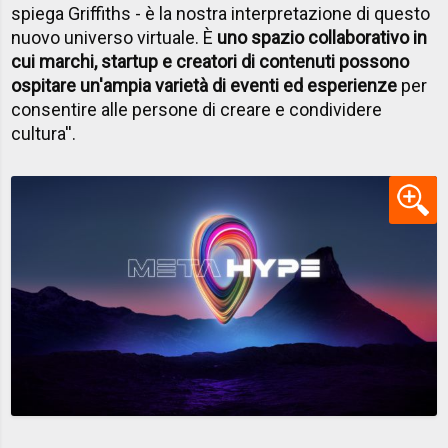
spiega Griffiths - è la nostra interpretazione di questo
nuovo universo virtuale. È
uno spazio collaborativo in
cui marchi, startup e creatori di contenuti possono
ospitare un'ampia varietà di eventi ed esperienze
per
consentire alle persone di creare e condividere
cultura''.