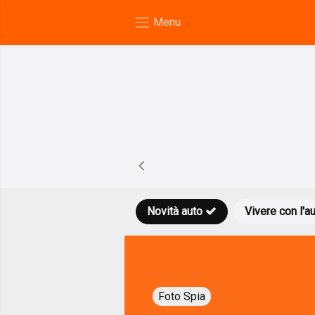
Novità auto
Vivere con l'a
Foto Spia