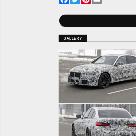
GALLERY