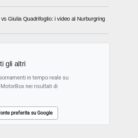
 Giulia Quadrifoglio: i video al Nurburgring
i gli altri
giornamenti in tempo reale su
 MotorBox nei risultati di
onte preferita su Google