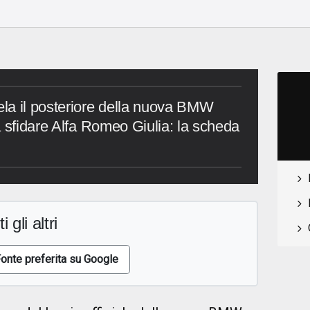
la il posteriore della nuova BMW
a sfidare Alfa Romeo Giulia: la scheda
i gli altri
onte preferita su Google