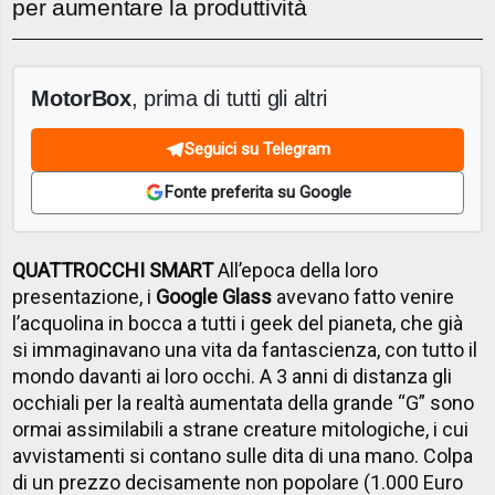
per aumentare la produttività
MotorBox
, prima di tutti gli altri
Seguici su Telegram
Fonte preferita su Google
QUATTROCCHI SMART
All’epoca della loro
presentazione, i
Google Glass
avevano fatto venire
l’acquolina in bocca a tutti i geek del pianeta, che già
si immaginavano una vita da fantascienza, con tutto il
mondo davanti ai loro occhi. A 3 anni di distanza gli
occhiali per la realtà aumentata della grande “G” sono
ormai assimilabili a strane creature mitologiche, i cui
avvistamenti si contano sulle dita di una mano. Colpa
di un prezzo decisamente non popolare (1.000 Euro