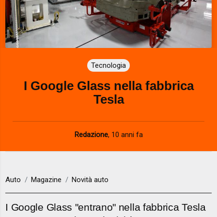
Tecnologia
I Google Glass nella fabbrica
Tesla
Redazione
,
10 anni fa
Auto
Magazine
Novità auto
I Google Glass "entrano" nella fabbrica Tesla