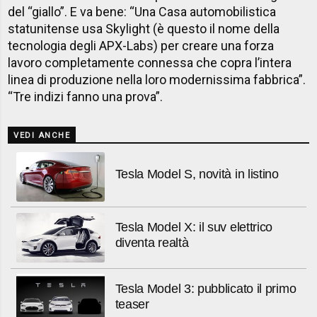
del “giallo”. E va bene: “Una Casa automobilistica
statunitense usa Skylight (è questo il nome della
tecnologia degli APX-Labs) per creare una forza
lavoro completamente connessa che copra l’intera
linea di produzione nella loro modernissima fabbrica”.
“Tre indizi fanno una prova”.
VEDI ANCHE
Tesla Model S, novità in listino
Tesla Model X: il suv elettrico
diventa realtà
Tesla Model 3: pubblicato il primo
teaser