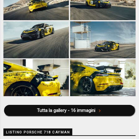
Tutta la gallery - 16 immagini
LISTINO PORSCHE 718 CAYMAN