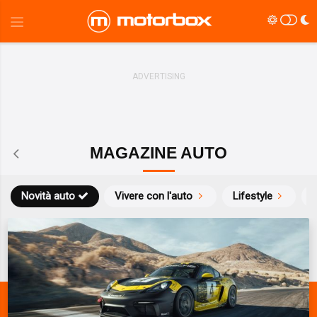
MAGAZINE AUTO
Novità auto
Vivere con l'auto
Lifestyle
S