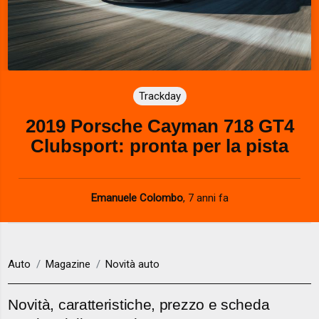
Trackday
2019 Porsche Cayman 718 GT4
Clubsport: pronta per la pista
Emanuele Colombo
,
7 anni fa
Auto
Magazine
Novità auto
Novità, caratteristiche, prezzo e scheda