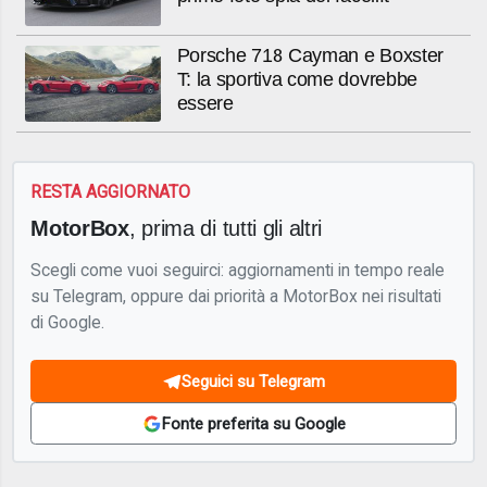
Porsche 718 Cayman e Boxster
T: la sportiva come dovrebbe
essere
RESTA AGGIORNATO
MotorBox
, prima di tutti gli altri
Scegli come vuoi seguirci: aggiornamenti in tempo reale
su Telegram, oppure dai priorità a MotorBox nei risultati
di Google.
Seguici su Telegram
Fonte preferita su Google