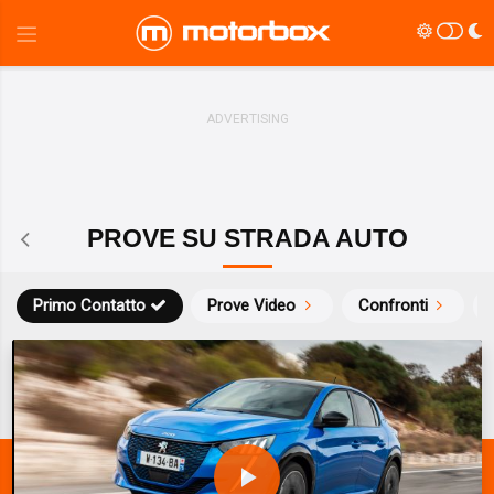
PROVE SU STRADA AUTO
Primo Contatto
Prove Video
Confronti