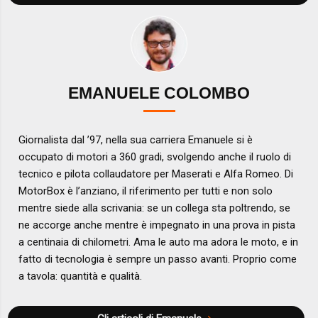
EMANUELE COLOMBO
Giornalista dal ’97, nella sua carriera Emanuele si è
occupato di motori a 360 gradi, svolgendo anche il ruolo di
tecnico e pilota collaudatore per Maserati e Alfa Romeo. Di
MotorBox è l’anziano, il riferimento per tutti e non solo
mentre siede alla scrivania: se un collega sta poltrendo, se
ne accorge anche mentre è impegnato in una prova in pista
a centinaia di chilometri. Ama le auto ma adora le moto, e in
fatto di tecnologia è sempre un passo avanti. Proprio come
a tavola: quantità e qualità.