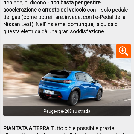
richiede, ci dicono -
non basta per gestire
accelerazione e arresto del veicolo
con il solo pedale
del gas (come potrei fare, invece, con l'e-Pedal della
Nissan Leaf). Nell'insieme, comunque, la guida di
questa elettrica dà una gran soddisfazione.
Peugeot e-208 su strada
PIANTATA A TERRA
Tutto ciò è possibile grazie