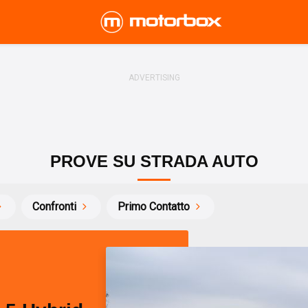
PROVE SU STRADA AUTO
Confronti
Primo Contatto