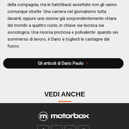
della compagnia, ma le hatchback assettate non gli vanno
comunque strette. Una carriera nel giornalismo tutta
davanti, eppure una visione già sorprendentemente chiara
del mondo a quattro ruote, in chiave sia tecnica sia
sociologica. Una risorsa preziosa e polivalente: quando sei
sommerso di lavoro, è Dario a toglierti le castagne dal
fuoco.
Gli articoli di Dario Paolo
VEDI ANCHE