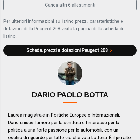
Carica altri 6 allestimenti
Per ulteriori informazioni su listino prezzi, caratteristiche e
dotazioni della Peugeot 208 visita la pagina della scheda di
listino.
Scheda, prezzi e dotazioni
Peugeot 208
DARIO PAOLO BOTTA
Laurea magistrale in Politiche Europee e Internazionali,
Dario unisce l’amore per la scrittura e l’interesse per la
politica a una forte passione per le automobili, con un
occhio di riguardo per tutto ciò che va a batteria. È il più alto