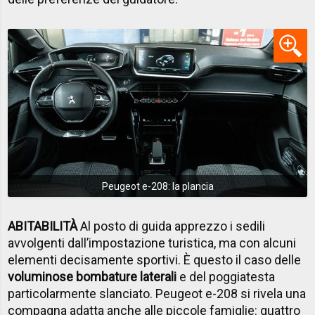
Peugeot e-208: la plancia
ABITABILITÀ
Al posto di guida apprezzo i sedili
avvolgenti dall’impostazione turistica, ma con alcuni
elementi decisamente sportivi. È questo il caso delle
voluminose bombature laterali
e del poggiatesta
particolarmente slanciato. Peugeot e-208 si rivela una
compagna adatta anche alle piccole famiglie: quattro