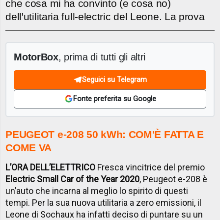
che cosa mi ha convinto (e cosa no)
dell'utilitaria full-electric del Leone. La prova
MotorBox
, prima di tutti gli altri
Seguici su Telegram
Fonte preferita su Google
PEUGEOT e-208 50 kWh: COM'È FATTA E
COME VA
L’ORA DELL’ELETTRICO
Fresca vincitrice del premio
Electric Small Car of the Year 2020
, Peugeot e-208 è
un’auto che incarna al meglio lo spirito di questi
tempi. Per la sua nuova utilitaria a zero emissioni, il
Leone di Sochaux ha infatti deciso di puntare su un