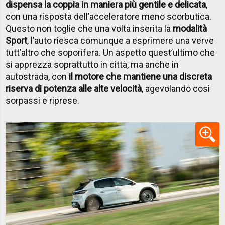
dispensa la coppia in maniera più gentile e delicata
,
con una risposta dell’acceleratore meno scorbutica.
Questo non toglie che una volta inserita la
modalità
Sport
, l’auto riesca comunque a esprimere una verve
tutt’altro che soporifera. Un aspetto quest’ultimo che
si apprezza soprattutto in città, ma anche in
autostrada, con
il motore che mantiene una discreta
riserva di potenza alle alte velocità
, agevolando così
sorpassi e riprese.