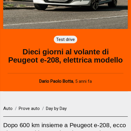
Test drive
Dieci giorni al volante di
Peugeot e-208, elettrica modello
Dario Paolo Botta
,
5 anni fa
Auto
Prove auto
Day by Day
Dopo 600 km insieme a Peugeot e-208, ecco