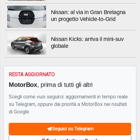
Nissan: al via in Gran Bretagna
un progetto Vehicle-to-Grid
Nissan Kicks: arriva il mini-suv
globale
RESTA AGGIORNATO
MotorBox
, prima di tutti gli altri
Scegli come vuoi seguirci: aggiornamenti in tempo reale
su Telegram, oppure dai priorità a MotorBox nei risultati
di Google.
Seguici su Telegram