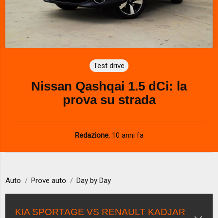
Test drive
Nissan Qashqai 1.5 dCi: la
prova su strada
Redazione
,
10 anni fa
Auto
Prove auto
Day by Day
KIA SPORTAGE VS RENAULT KADJAR