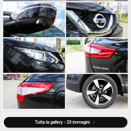
Tutta la gallery - 23 immagini