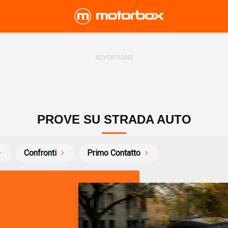
PROVE SU STRADA AUTO
Confronti
Primo Contatto