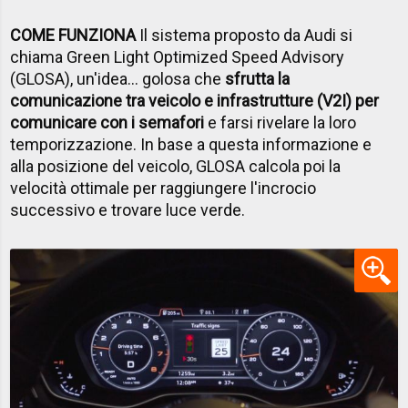
COME FUNZIONA
Il sistema proposto da Audi si
chiama Green Light Optimized Speed Advisory
(GLOSA), un'idea... golosa che
sfrutta la
comunicazione tra veicolo e infrastrutture (V2I) per
comunicare con i semafori
e farsi rivelare la loro
temporizzazione. In base a questa informazione e
alla posizione del veicolo, GLOSA calcola poi la
velocità ottimale per raggiungere l'incrocio
successivo e trovare luce verde.