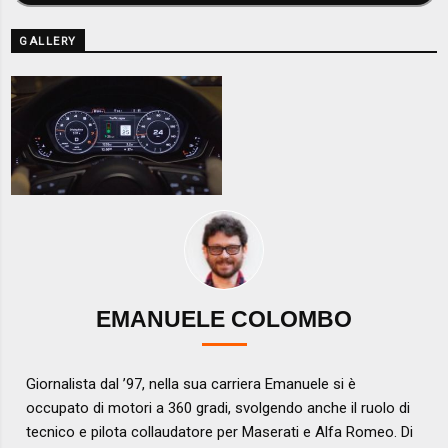
GALLERY
EMANUELE COLOMBO
Giornalista dal ’97, nella sua carriera Emanuele si è
occupato di motori a 360 gradi, svolgendo anche il ruolo di
tecnico e pilota collaudatore per Maserati e Alfa Romeo. Di