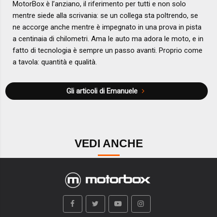
MotorBox è l’anziano, il riferimento per tutti e non solo
mentre siede alla scrivania: se un collega sta poltrendo, se
ne accorge anche mentre è impegnato in una prova in pista
a centinaia di chilometri. Ama le auto ma adora le moto, e in
fatto di tecnologia è sempre un passo avanti. Proprio come
a tavola: quantità e qualità.
Gli articoli di Emanuele
VEDI ANCHE