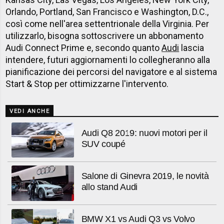
Orlando, Portland, San Francisco e Washington, D.C.,
così come nell'area settentrionale della Virginia. Per
utilizzarlo, bisogna sottoscrivere un abbonamento
Audi Connect Prime e, secondo quanto
Audi
lascia
intendere, futuri aggiornamenti lo collegheranno alla
pianificazione dei percorsi del navigatore e al sistema
Start & Stop per ottimizzarne l'intervento.
VEDI ANCHE
Audi Q8 2019: nuovi motori per il
SUV coupé
Salone di Ginevra 2019, le novità
allo stand Audi
BMW X1 vs Audi Q3 vs Volvo