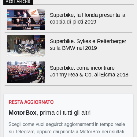
VEDI ANCHE
Superbike, la Honda presenta la
coppia di piloti 2019
Superbike. Sykes e Reiterberger
sulla BMW nel 2019
Superbike, come incontrare
Johnny Rea & Co. all'Eicma 2018
RESTA AGGIORNATO
MotorBox
, prima di tutti gli altri
Scegli come vuoi seguirci: aggiornamenti in tempo reale
su Telegram, oppure dai priorità a MotorBox nei risultati