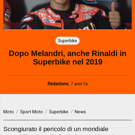
Superbike
Dopo Melandri, anche Rinaldi in
Superbike nel 2019
Redazione
,
7 anni fa
Moto
Sport Moto
Superbike
News
Scongiurato il pericolo di un mondiale