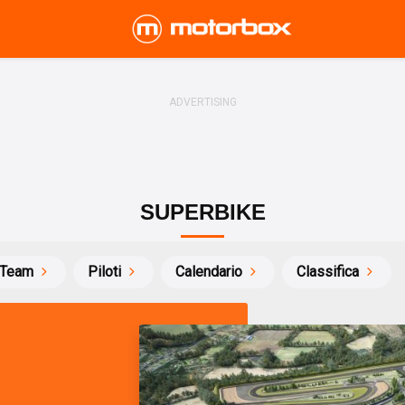
SUPERBIKE
Team
Piloti
Calendario
Classifica