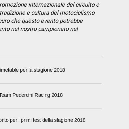
promozione internazionale del circuito e
 tradizione e cultura del motociclismo
sicuro che questo evento potrebbe
ento nel nostro campionato nel
imetable per la stagione 2018
 Team Pedercini Racing 2018
onto per i primi test della stagione 2018