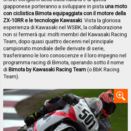
giapponese porteranno a sviluppare in pista
una moto
con ciclistica Bimota equipaggiata con il motore della
ZX-10RR e le tecnologie Kawasaki
. Vista la gloriosa
esperienza di Kawasaki nel WSBK, la collaborazione
non si fermerà qui: molti membri del Kawasaki Racing
Team, dopo quasi quattro decenni nel principale
campionato mondiale delle derivate di serie,
trasferiranno le loro conoscenze e il loro impegno nel
programma racing di Bimota, operando sotto il nome
di
Bimota by Kawasaki Racing Team
(o BbK Racing
Team).