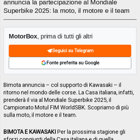
annuncia la partecipazione al Mondiale
Superbike 2025: la moto, il motore e il team
MotorBox
, prima di tutti gli altri
Seguici su Telegram
Fonte preferita su Google
Bimota annuncia – col supporto di Kawasaki – il
ritorno nel mondo delle corse. La Casa italiana, infatti,
prenderà il via al Mondiale Superbike 2025, il
Campionato Motul FIM WorldSBK. Scopriamo di più
sulla moto, il motore e il team.
BIMOTA E KAWASAKI
Per la prossima stagione gli
sforzi congiunti della Casa italiana e di quella