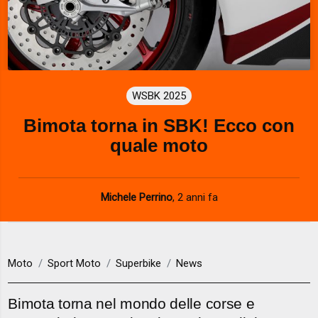
WSBK 2025
Bimota torna in SBK! Ecco con
quale moto
Michele Perrino
,
2 anni fa
Moto
Sport Moto
Superbike
News
Bimota torna nel mondo delle corse e