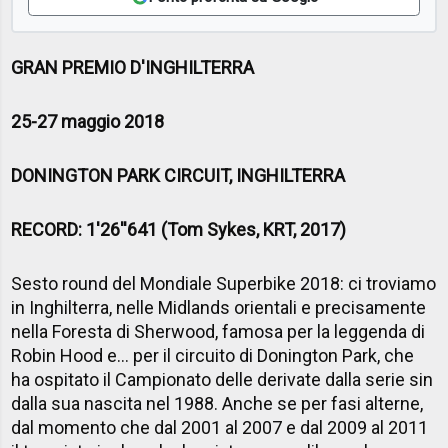
GRAN PREMIO D'INGHILTERRA
25-27 maggio 2018
DONINGTON PARK CIRCUIT, INGHILTERRA
RECORD: 1'26''641 (Tom Sykes, KRT, 2017)
Sesto round del Mondiale Superbike 2018: ci troviamo
in Inghilterra, nelle Midlands orientali e precisamente
nella Foresta di Sherwood, famosa per la leggenda di
Robin Hood e... per il circuito di Donington Park, che
ha ospitato il Campionato delle derivate dalla serie sin
dalla sua nascita nel 1988. Anche se per fasi alterne,
dal momento che dal 2001 al 2007 e dal 2009 al 2011