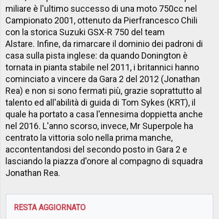
miliare è l'ultimo successo di una moto 750cc nel
Campionato 2001, ottenuto da Pierfrancesco Chili
con la storica Suzuki GSX-R 750 del team
Alstare. Infine, da rimarcare il dominio dei padroni di
casa sulla pista inglese: da quando Donington è
tornata in pianta stabile nel 2011, i britannici hanno
cominciato a vincere da Gara 2 del 2012 (Jonathan
Rea) e non si sono fermati più, grazie soprattutto al
talento ed all'abilità di guida di Tom Sykes (KRT), il
quale ha portato a casa l'ennesima doppietta anche
nel 2016. L'anno scorso, invece, Mr Superpole ha
centrato la vittoria solo nella prima manche,
accontentandosi del secondo posto in Gara 2 e
lasciando la piazza d'onore al compagno di squadra
Jonathan Rea.
RESTA AGGIORNATO