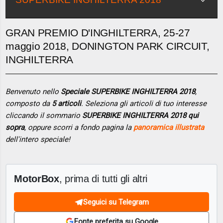
GRAN PREMIO D'INGHILTERRA, 25-27
maggio 2018, DONINGTON PARK CIRCUIT,
INGHILTERRA
Benvenuto nello
Speciale SUPERBIKE INGHILTERRA 2018
,
composto da
5 articoli
. Seleziona gli articoli di tuo interesse
cliccando il sommario
SUPERBIKE INGHILTERRA 2018 qui
sopra
, oppure scorri a fondo pagina la
panoramica illustrata
dell'intero speciale!
MotorBox
, prima di tutti gli altri
Seguici su Telegram
Fonte preferita su Google