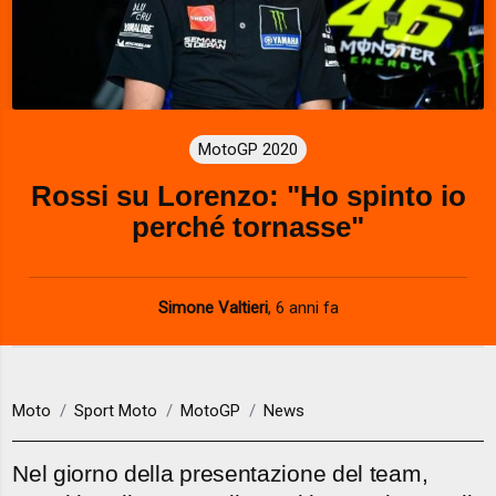
MotoGP 2020
Rossi su Lorenzo: "Ho spinto io
perché tornasse"
Simone Valtieri
,
6 anni fa
Moto
Sport Moto
MotoGP
News
Nel giorno della presentazione del team,