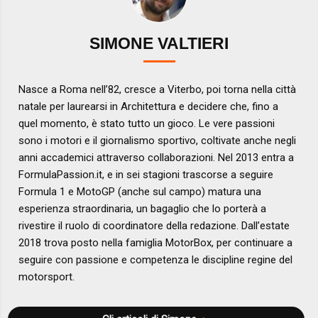
SIMONE VALTIERI
Nasce a Roma nell’82, cresce a Viterbo, poi torna nella città
natale per laurearsi in Architettura e decidere che, fino a
quel momento, è stato tutto un gioco. Le vere passioni
sono i motori e il giornalismo sportivo, coltivate anche negli
anni accademici attraverso collaborazioni. Nel 2013 entra a
FormulaPassion.it, e in sei stagioni trascorse a seguire
Formula 1 e MotoGP (anche sul campo) matura una
esperienza straordinaria, un bagaglio che lo porterà a
rivestire il ruolo di coordinatore della redazione. Dall’estate
2018 trova posto nella famiglia MotorBox, per continuare a
seguire con passione e competenza le discipline regine del
motorsport.