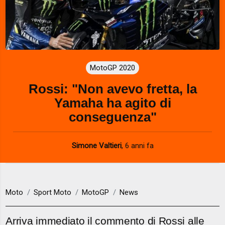
MotoGP 2020
Rossi: "Non avevo fretta, la
Yamaha ha agito di
conseguenza"
Simone Valtieri
,
6 anni fa
Moto
Sport Moto
MotoGP
News
Arriva immediato il commento di Rossi alle