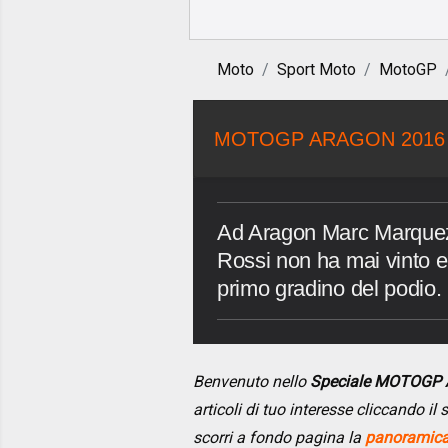
Moto
Sport Moto
MotoGP
MOTOGP ARAGON 2016
Ad Aragon Marc Marquez 
Rossi non ha mai vinto e
primo gradino del podio.
Benvenuto nello
Speciale MOTOGP
articoli di tuo interesse cliccando i
scorri a fondo pagina la
panoramica 