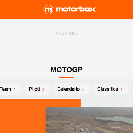
MOTOGP
Team
Piloti
Calendario
Classifica