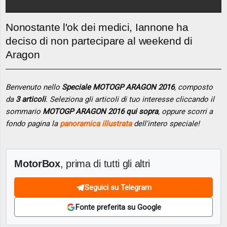
Nonostante l'ok dei medici, Iannone ha
deciso di non partecipare al weekend di
Aragon
Benvenuto nello
Speciale MOTOGP ARAGON 2016
, composto
da
3 articoli
. Seleziona gli articoli di tuo interesse cliccando il
sommario
MOTOGP ARAGON 2016 qui sopra
, oppure scorri a
fondo pagina la
panoramica illustrata
dell'intero speciale!
MotorBox
, prima di tutti gli altri
Seguici su Telegram
Fonte preferita su Google