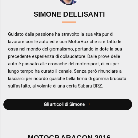
SIMONE DELLISANTI
Guidato dalla passione ha stravolto la sua vita pur di
lavorare con le auto ed è con MotorBox che si è fatto le
ossa nel mondo del giornalismo, portando in dote la sua
precedente esperienza di collaudatore. Dalle prove delle
auto è passato alle cronache del motorsport, di cui per
lungo tempo ha curato il canale. Senza però rinunciare a
lasciarci per ricordo qualche bella firma di gomma bruciata
sull'asfalto, al volante di una certa Subaru BRZ.
Gli articoli di Simone
MOTOGP ARAGON 2016