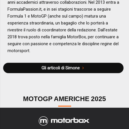
anni accademici attraverso collaborazioni. Nel 2013 entra a
FormulaPassion.it, e in sei stagioni trascorse a seguire
Formula 1 e MotoGP (anche sul campo) matura una
esperienza straordinaria, un bagaglio che lo porterà a
rivestire il ruolo di coordinatore della redazione. Dall’estate
2018 trova posto nella famiglia MotorBox, per continuare a
seguire con passione e competenza le discipline regine del
motorsport.
Gli articoli di Simone
MOTOGP AMERICHE 2025