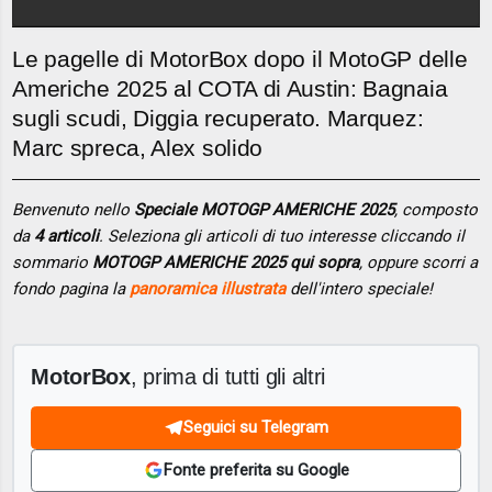
Le pagelle di MotorBox dopo il MotoGP delle
Americhe 2025 al COTA di Austin: Bagnaia
sugli scudi, Diggia recuperato. Marquez:
Marc spreca, Alex solido
Benvenuto nello
Speciale MOTOGP AMERICHE 2025
, composto
da
4 articoli
. Seleziona gli articoli di tuo interesse cliccando il
sommario
MOTOGP AMERICHE 2025 qui sopra
, oppure scorri a
fondo pagina la
panoramica illustrata
dell'intero speciale!
MotorBox
, prima di tutti gli altri
Seguici su Telegram
Fonte preferita su Google