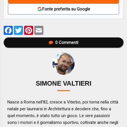
Fonte preferita su Google
Facebook
Twitter
Pinterest
Email
0
Commenti
SIMONE VALTIERI
Nasce a Roma nell’82, cresce a Viterbo, poi torna nella città
natale per laurearsi in Architettura e decidere che, fino a
quel momento, è stato tutto un gioco. Le vere passioni
sono i motori e il giornalismo sportivo, coltivate anche negli