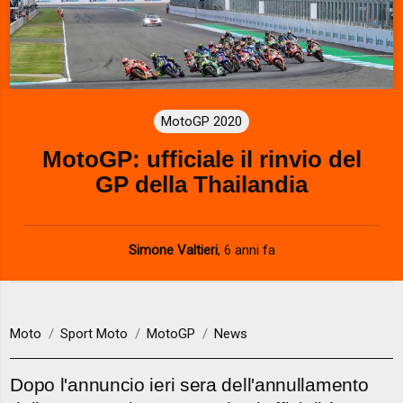
MotoGP 2020
MotoGP: ufficiale il rinvio del
GP della Thailandia
Simone Valtieri
,
6 anni fa
Moto
Sport Moto
MotoGP
News
Dopo l'annuncio ieri sera dell'annullamento