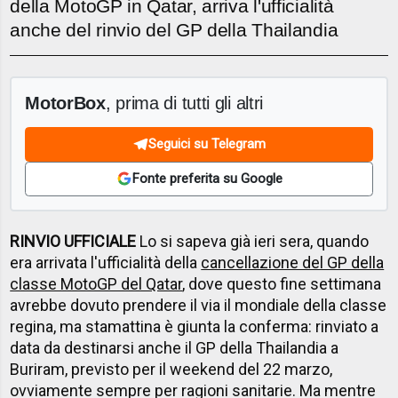
della MotoGP in Qatar, arriva l'ufficialità
anche del rinvio del GP della Thailandia
MotorBox
, prima di tutti gli altri
Seguici su Telegram
Fonte preferita su Google
RINVIO UFFICIALE
Lo si sapeva già ieri sera, quando
era arrivata l'ufficialità della
cancellazione del GP della
classe MotoGP del Qatar
, dove questo fine settimana
avrebbe dovuto prendere il via il mondiale della classe
regina, ma stamattina è giunta la conferma: rinviato a
data da destinarsi anche il GP della Thailandia a
Buriram, previsto per il weekend del 22 marzo,
ovviamente sempre per ragioni sanitarie. Ma mentre