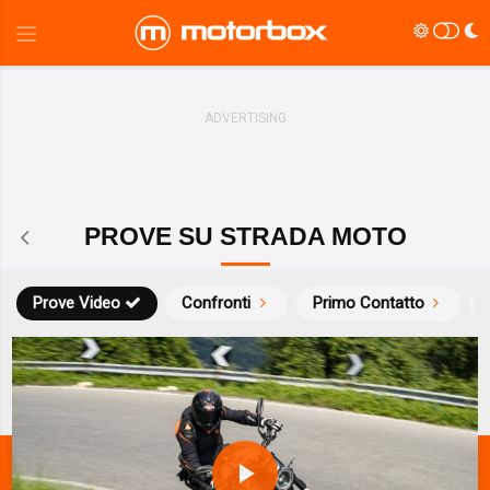
PROVE SU STRADA MOTO
Prove Video
Confronti
Primo Contatto