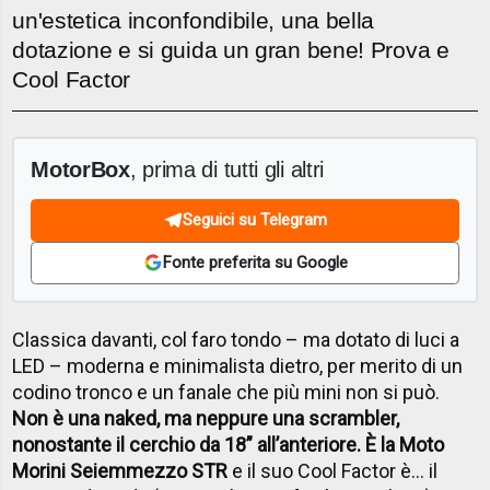
un'estetica inconfondibile, una bella
dotazione e si guida un gran bene! Prova e
Cool Factor
MotorBox
, prima di tutti gli altri
Seguici su Telegram
Fonte preferita su Google
Classica davanti, col faro tondo – ma dotato di luci a
LED – moderna e minimalista dietro, per merito di un
codino tronco e un fanale che più mini non si può.
Non è una naked, ma neppure una scrambler,
nonostante il cerchio da 18” all’anteriore. È la Moto
Morini Seiemmezzo STR
e il suo Cool Factor è... il