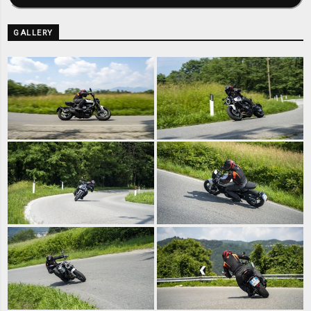
GALLERY