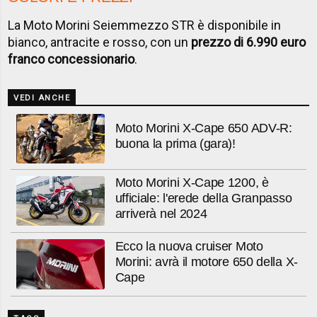
La Moto Morini Seiemmezzo STR è disponibile in
bianco, antracite e rosso, con un
prezzo di 6.990 euro
franco concessionario
.
VEDI ANCHE
Moto Morini X-Cape 650 ADV-R:
buona la prima (gara)!
Moto Morini X-Cape 1200, è
ufficiale: l'erede della Granpasso
arriverà nel 2024
Ecco la nuova cruiser Moto
Morini: avrà il motore 650 della X-
Cape