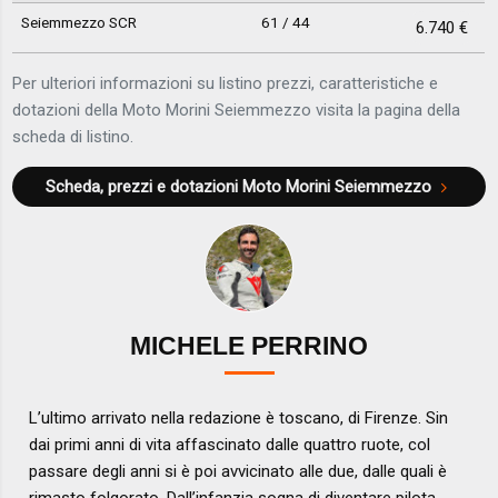
Seiemmezzo SCR
61 / 44
6.740 €
Per ulteriori informazioni su listino prezzi, caratteristiche e
dotazioni della Moto Morini Seiemmezzo visita la pagina della
scheda di listino.
Scheda, prezzi e dotazioni
Moto Morini Seiemmezzo
MICHELE PERRINO
L’ultimo arrivato nella redazione è toscano, di Firenze. Sin
dai primi anni di vita affascinato dalle quattro ruote, col
passare degli anni si è poi avvicinato alle due, dalle quali è
rimasto folgorato. Dall’infanzia sogna di diventare pilota