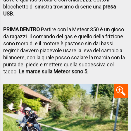
blocchetto di sinistra troviamo di serie una
presa
USB
.
PRIMA DENTRO
Partire con la Meteor 350 è un gioco
da ragazzi. Il comando del gas e quello della frizione
sono morbidi e il motore è pastoso sin dai bassi
regimi: davvero piacevole usare la leva del cambio a
bilancere, con la quale posso scalare la marcia con la
punta del piede e mettere quella successiva col
tacco.
Le marce sulla Meteor sono 5
.