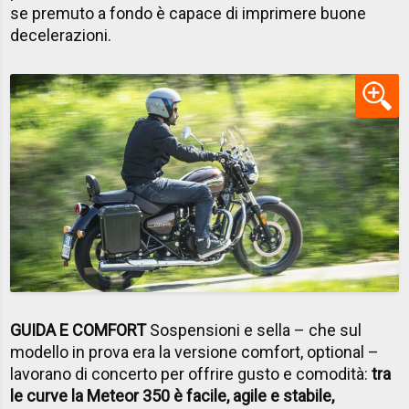
se premuto a fondo è capace di imprimere buone
decelerazioni.
GUIDA E COMFORT
Sospensioni e sella – che sul
modello in prova era la versione comfort, optional –
lavorano di concerto per offrire gusto e comodità:
tra
le curve la Meteor 350 è facile, agile e stabile,