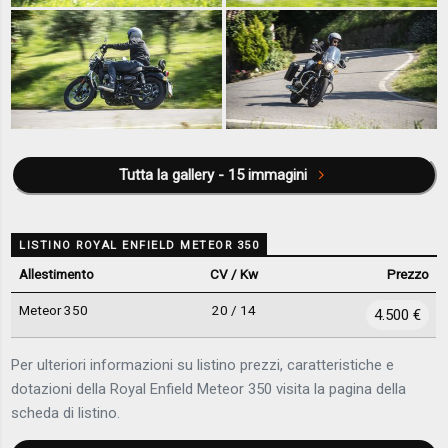
Tutta la gallery - 15 immagini
LISTINO ROYAL ENFIELD METEOR 350
Allestimento
CV / Kw
Prezzo
Meteor 350
20 / 14
4.500 €
Per ulteriori informazioni su listino prezzi, caratteristiche e
dotazioni della Royal Enfield Meteor 350 visita la pagina della
scheda di listino.