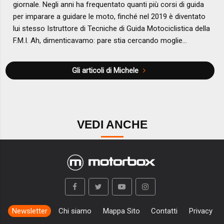
giornale. Negli anni ha frequentato quanti più corsi di guida
per imparare a guidare le moto, finché nel 2019 è diventato
lui stesso Istruttore di Tecniche di Guida Motociclistica della
F.M.I. Ah, dimenticavamo: pare stia cercando moglie…
Gli articoli di Michele
VEDI ANCHE
Newsletter
Chi siamo
Mappa Sito
Contatti
Privacy