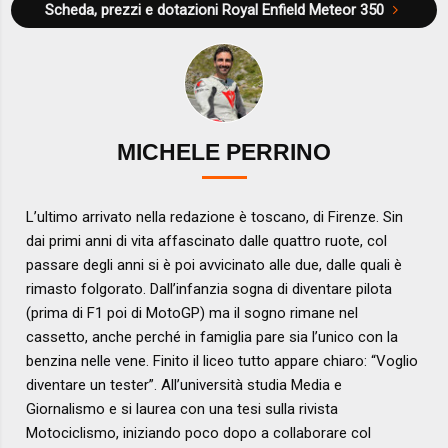
Scheda, prezzi e dotazioni
Royal Enfield Meteor 350
MICHELE PERRINO
L’ultimo arrivato nella redazione è toscano, di Firenze. Sin
dai primi anni di vita affascinato dalle quattro ruote, col
passare degli anni si è poi avvicinato alle due, dalle quali è
rimasto folgorato. Dall’infanzia sogna di diventare pilota
(prima di F1 poi di MotoGP) ma il sogno rimane nel
cassetto, anche perché in famiglia pare sia l’unico con la
benzina nelle vene. Finito il liceo tutto appare chiaro: “Voglio
diventare un tester”. All’università studia Media e
Giornalismo e si laurea con una tesi sulla rivista
Motociclismo, iniziando poco dopo a collaborare col