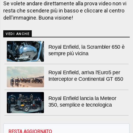
Se volete andare direttamente alla prova video non vi
resta che scendere più in basso e cliccare al centro
dell'immagine. Buona visione!
VEDI ANCHE
Royal Enfield, la Scrambler 650 è
sempre più vicina
Royal Enfield, arriva l'Euro5 per
Interceptor e Continental GT 650
Royal Enfield lancia la Meteor
350, semplice e tecnologica
RESTA AGGIORNATO