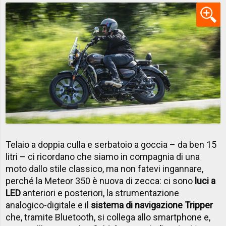
Telaio a doppia culla e serbatoio a goccia – da ben 15
litri – ci ricordano che siamo in compagnia di una
moto dallo stile classico, ma non fatevi ingannare,
perché la Meteor 350 è nuova di zecca: ci sono
luci a
LED
anteriori e posteriori, la strumentazione
analogico-digitale e il
sistema di navigazione Tripper
che, tramite Bluetooth, si collega allo smartphone e,