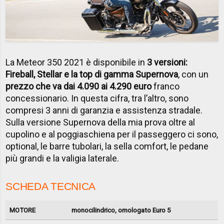
La Meteor 350 2021 è disponibile in
3 versioni:
Fireball, Stellar e la top di gamma Supernova
, con un
prezzo che va dai 4.090 ai 4.290 euro
franco
concessionario. In questa cifra, tra l’altro, sono
compresi 3 anni di garanzia e assistenza stradale.
Sulla versione Supernova della mia prova oltre al
cupolino e al poggiaschiena per il passeggero ci sono,
optional, le barre tubolari, la sella comfort, le pedane
più grandi e la valigia laterale.
SCHEDA TECNICA
MOTORE
monocilindrico, omologato Euro 5