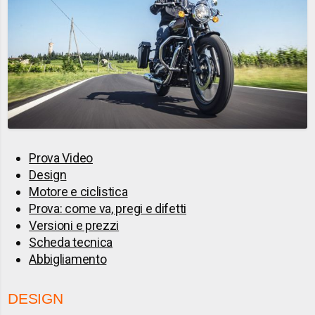
Prova Video
Design
Motore e ciclistica
Prova: come va, pregi e difetti
Versioni e prezzi
Scheda tecnica
Abbigliamento
DESIGN