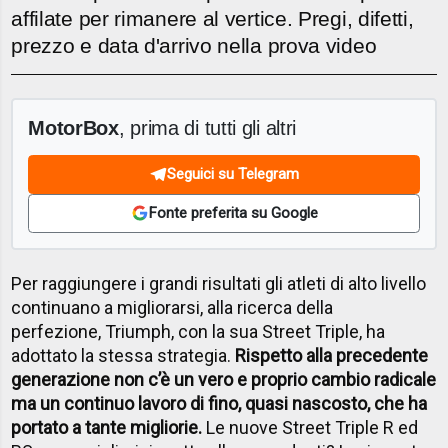
affilate per rimanere al vertice. Pregi, difetti,
prezzo e data d'arrivo nella prova video
MotorBox
, prima di tutti gli altri
Seguici su Telegram
Fonte preferita su Google
Per raggiungere i grandi risultati gli atleti di alto livello
continuano a migliorarsi, alla ricerca della
perfezione, Triumph, con la sua Street Triple, ha
adottato la stessa strategia.
Rispetto alla precedente
generazione non c’è un vero e proprio cambio radicale
ma un continuo lavoro di fino, quasi nascosto, che ha
portato a tante migliorie.
Le nuove Street Triple R ed