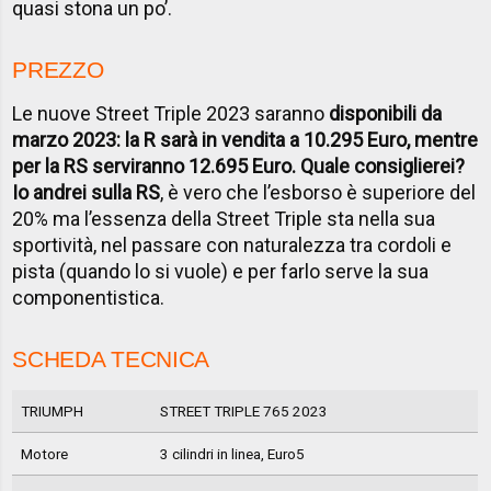
quasi stona un po’.
PREZZO
Le nuove Street Triple 2023 saranno
disponibili da
marzo 2023: la R sarà in vendita a 10.295 Euro, mentre
per la RS serviranno 12.695 Euro. Quale consiglierei?
Io andrei sulla RS
, è vero che l’esborso è superiore del
20% ma l’essenza della Street Triple sta nella sua
sportività, nel passare con naturalezza tra cordoli e
pista (quando lo si vuole) e per farlo serve la sua
componentistica.
SCHEDA TECNICA
TRIUMPH
STREET TRIPLE 765 2023
Motore
3 cilindri in linea, Euro5