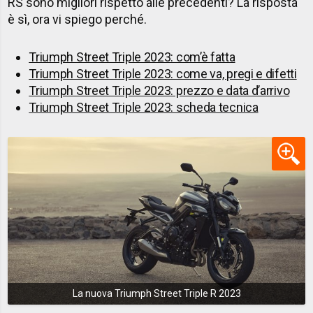
RS sono migliori rispetto alle precedenti? La risposta
è sì, ora vi spiego perché.
Triumph Street Triple 2023: com’è fatta
Triumph Street Triple 2023: come va, pregi e difetti
Triumph Street Triple 2023: prezzo e data d’arrivo
Triumph Street Triple 2023: scheda tecnica
La nuova Triumph Street Triple R 2023