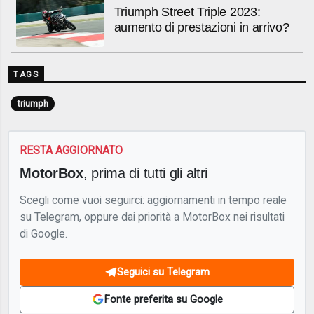
Triumph Street Triple 2023:
aumento di prestazioni in arrivo?
TAGS
triumph
RESTA AGGIORNATO
MotorBox
, prima di tutti gli altri
Scegli come vuoi seguirci: aggiornamenti in tempo reale
su Telegram, oppure dai priorità a MotorBox nei risultati
di Google.
Seguici su Telegram
Fonte preferita su Google