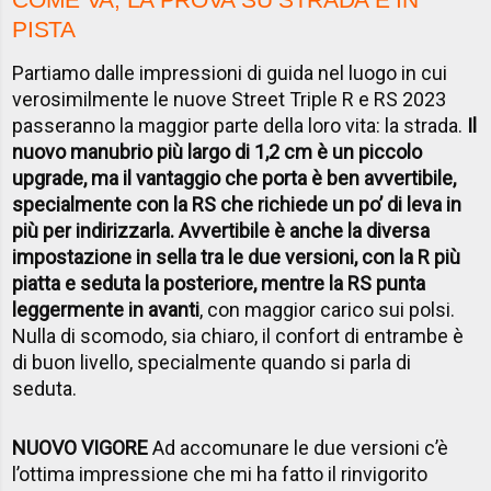
PISTA
Partiamo dalle impressioni di guida nel luogo in cui
verosimilmente le nuove Street Triple R e RS 2023
passeranno la maggior parte della loro vita: la strada.
Il
nuovo manubrio più largo di 1,2 cm è un piccolo
upgrade, ma il vantaggio che porta è ben avvertibile,
specialmente con la RS che richiede un po’ di leva in
più per indirizzarla. Avvertibile è anche la diversa
impostazione in sella tra le due versioni, con la R più
piatta e seduta la posteriore, mentre la RS punta
leggermente in avanti
, con maggior carico sui polsi.
Nulla di scomodo, sia chiaro, il confort di entrambe è
di buon livello, specialmente quando si parla di
seduta.
NUOVO VIGORE
Ad accomunare le due versioni c’è
l’ottima impressione che mi ha fatto il rinvigorito