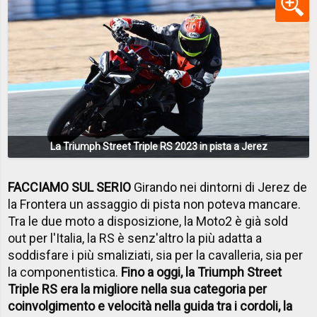
La Triumph Street Triple RS 2023 in pista a Jerez
FACCIAMO SUL SERIO
Girando nei dintorni di Jerez de
la Frontera un assaggio di pista non poteva mancare.
Tra le due moto a disposizione, la Moto2 è già sold
out per l'Italia, la RS è senz'altro la più adatta a
soddisfare i più smaliziati, sia per la cavalleria, sia per
la componentistica.
Fino a oggi, la Triumph Street
Triple RS era la migliore nella sua categoria per
coinvolgimento e velocità nella guida tra i cordoli, la