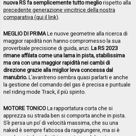
nuova RS fa semplicemente tutto meglio
rispetto alla
precedente generazione vincitrice della nostra
comparativa (qui il link)
.
MEGLIO DI PRIMA
Le nuove geometrie alla ricerca di
maggior rapidità non hanno compromesso la sua
proverbiale precisione di guida, anzi.
La RS 2023
rimane affilata come una lama in pista, stabilissima
ma ora con una maggior rapidità nei cambi di
direzione grazie alla miglior leva concessa dal
manubrio.
L’avantreno sembra quasi parlarti e anche
la gestione del comando del gas è precisa e puntuale
nel riding mode Track, il più spinto.
MOTORE TONICO
La rapportatura corta che si
apprezza su strada ben si comporta anche in pista.
S’è persa un po’ di velocità massima, che su una
naked è sempre faticosa da raggiungere, ma si è