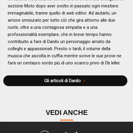
sezione Moto dopo aver svolto in passato ogni mestiere
immaginabile, tranne quello di web editor. Ad aiutarlo, un
amore smisurato per tutto ciò che gira attorno alle due
ruote, oltre a una contagiosa simpatia e a una
professionalità esemplare, che in breve tempo hanno
contribuito a fare di Danilo un personaggio amato da
colleghi e appassionati. Presto o tardi, il volume della
musica che ascolta in cuffia mentre scrive le sue prove ne
farà un centauro sordo più di uno scarico privo di Db killer.
Gli articoli di Danilo
VEDI ANCHE