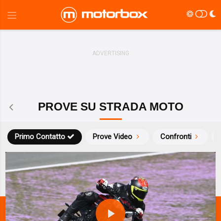
PROVE SU STRADA MOTO
Primo Contatto
Prove Video
Confronti