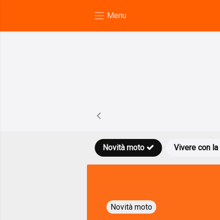
Novità moto
Vivere con la
Novità moto