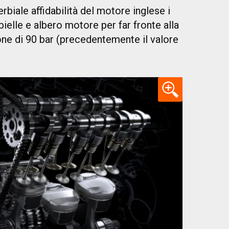
erbiale affidabilità del motore inglese i
 bielle e albero motore per far fronte alla
ne di 90 bar (precedentemente il valore