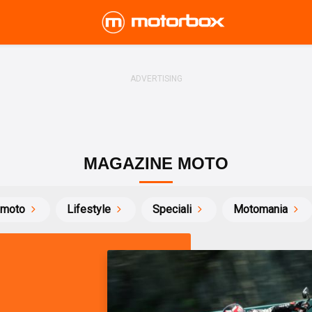
MAGAZINE MOTO
 moto
Lifestyle
Speciali
Motomania