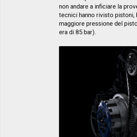
non andare a inficiare la prov
tecnici hanno rivisto pistoni,
maggiore pressione del pisto
era di 85 bar).