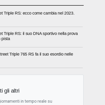
et Triple RS: ecco come cambia nel 2023.
t Triple RS: il suo DNA sportivo nella prova
 pista
reet Triple 765 RS fa il suo esordio nelle
i gli altri
giornamenti in tempo reale su