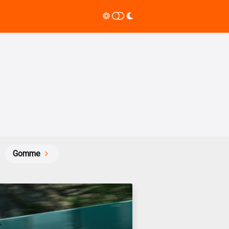
Gomme