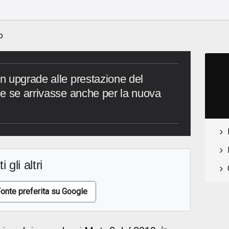
o
n upgrade alle prestazione del
e se arrivasse anche per la nuova
i gli altri
onte preferita su Google