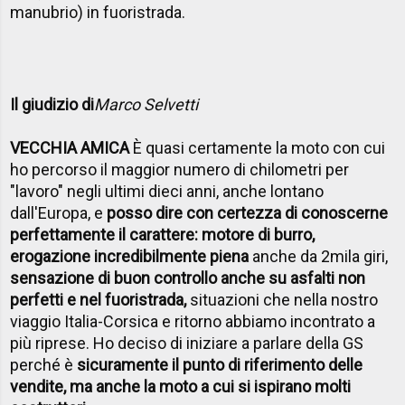
manubrio) in fuoristrada.
Il giudizio di
Marco Selvetti
VECCHIA AMICA
È quasi certamente la moto con cui
ho percorso il maggior numero di chilometri per
"lavoro" negli ultimi dieci anni, anche lontano
dall'Europa, e
posso dire con certezza di conoscerne
perfettamente il carattere: motore di burro,
erogazione incredibilmente piena
anche da 2mila giri,
sensazione di buon controllo anche su asfalti non
perfetti e nel fuoristrada,
situazioni che nella nostro
viaggio Italia-Corsica e ritorno abbiamo incontrato a
più riprese. Ho deciso di iniziare a parlare della GS
perché è
sicuramente il punto di riferimento delle
vendite, ma anche la moto a cui si ispirano molti