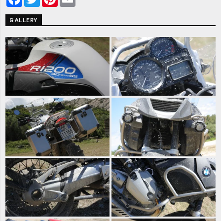
GALLERY