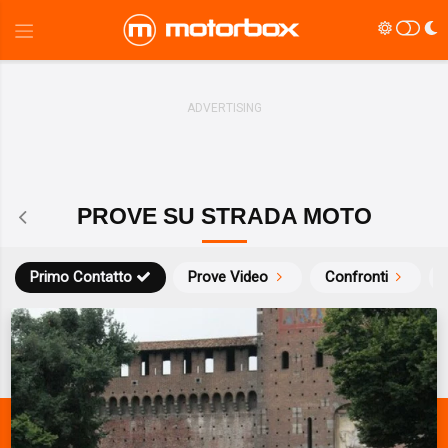
PROVE SU STRADA MOTO
Primo Contatto
Prove Video
Confronti