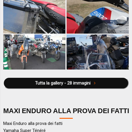
Tutta la gallery - 28 immagini
MAXI ENDURO ALLA PROVA DEI FATTI
Maxi Enduro alla prova dei fatti
Yamaha Super Ténéré