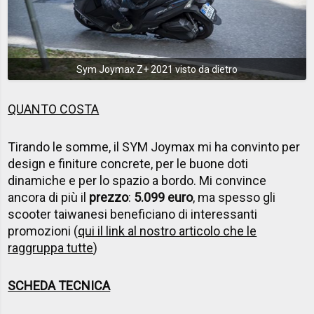
Sym Joymax Z+ 2021 visto da dietro
QUANTO COSTA
Tirando le somme, il SYM Joymax mi ha convinto per
design e finiture concrete, per le buone doti
dinamiche e per lo spazio a bordo. Mi convince
ancora di più il
prezzo
:
5.099 euro
, ma spesso gli
scooter taiwanesi beneficiano di interessanti
promozioni (
qui il link al nostro articolo che le
raggruppa tutte
)
SCHEDA TECNICA