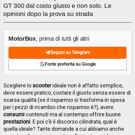
GT 300 dal costo giusto e non solo. Le
opinioni dopo la prova su strada
MotorBox
, prima di tutti gli altri
Seguici su Telegram
Fonte preferita su Google
Scegliere lo
scooter
ideale non è affatto semplice,
deve essere pratico, costare il giusto senza essere di
scarsa qualità (se il risparmio si trasforma in spesa
per i pezzi di ricambio che risparmio è?), avere
consumi
contenuti ma al contempo offrire buone
prestazioni
. E poi c’è il discorso cilindrata, qual è
quella ideale? Tante domande a cui abbiamo anche