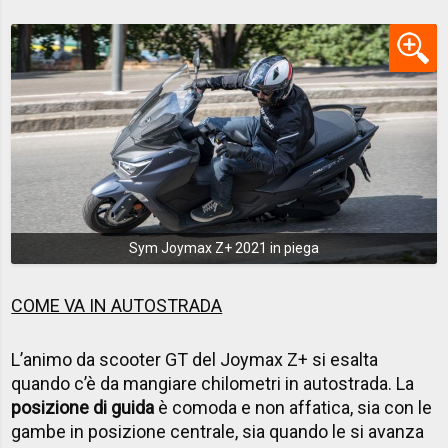
Sym Joymax Z+ 2021 in piega
COME VA IN AUTOSTRADA
L’animo da scooter GT del Joymax Z+ si esalta
quando c’è da mangiare chilometri in autostrada. La
posizione di guida
è comoda e non affatica, sia con le
gambe in posizione centrale, sia quando le si avanza