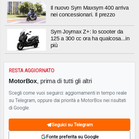
Il nuovo Sym Maxsym 400 arriva
nei concessionari. Il prezzo
Sym Joymax Z+: lo scooter da
125 a 300 cc ora ha qualcosa...in
più
RESTA AGGIORNATO
MotorBox
, prima di tutti gli altri
Scegli come vuoi seguirci: aggiornamenti in tempo reale
su Telegram, oppure dai priorità a MotorBox nei risultati
di Google.
Seguici su Telegram
Fonte preferita su Google