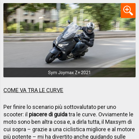
Sym Joymax Z+ 2021
COME VA TRA LE CURVE
Per finire lo scenario più sottovalutato per uno
scooter: il
piacere di guida
tra le curve. Ovviamente le
moto sono ben altra cosa e, a dirla tutta, il Maxsym di
cui sopra – grazie a una ciclistica migliore e al motore
più potente – mi ha divertito anche guidando sulle