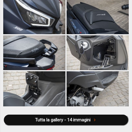
Tutta la gallery - 14 immagini