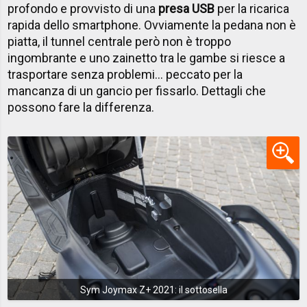
profondo e provvisto di una
presa USB
per la ricarica
rapida dello smartphone. Ovviamente la pedana non è
piatta, il tunnel centrale però non è troppo
ingombrante e uno zainetto tra le gambe si riesce a
trasportare senza problemi… peccato per la
mancanza di un gancio per fissarlo. Dettagli che
possono fare la differenza.
Sym Joymax Z+ 2021: il sottosella