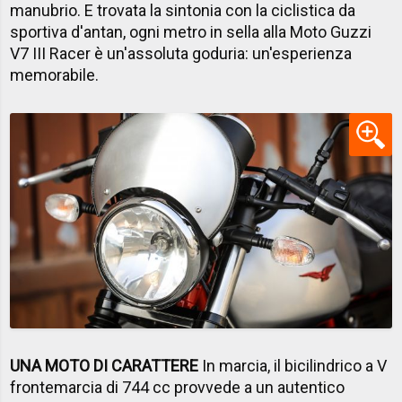
manubrio. E trovata la sintonia con la ciclistica da
sportiva d'antan, ogni metro in sella alla Moto Guzzi
V7 III Racer è un'assoluta goduria: un'esperienza
memorabile.
UNA MOTO DI CARATTERE
In marcia, il bicilindrico a V
frontemarcia di 744 cc provvede a un autentico