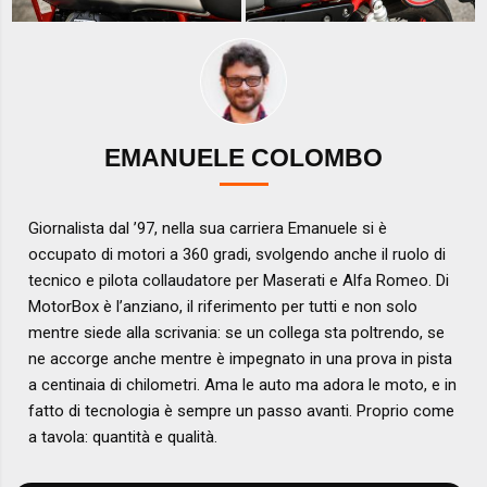
EMANUELE COLOMBO
Giornalista dal ’97, nella sua carriera Emanuele si è
occupato di motori a 360 gradi, svolgendo anche il ruolo di
tecnico e pilota collaudatore per Maserati e Alfa Romeo. Di
MotorBox è l’anziano, il riferimento per tutti e non solo
mentre siede alla scrivania: se un collega sta poltrendo, se
ne accorge anche mentre è impegnato in una prova in pista
a centinaia di chilometri. Ama le auto ma adora le moto, e in
fatto di tecnologia è sempre un passo avanti. Proprio come
a tavola: quantità e qualità.