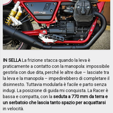
IN SELLA
La frizione stacca quando la leva è
praticamente a contatto con la manopola: impossibile
gestirla con due dita, perché le altre due – lasciate tra
la leva e la manopola – impedirebbero di completare il
disinnesto. Tuttavia modularla è facile e parto senza
indugi. La posizione di guida mi conquista. La Racer è
bassa e compatta, con la
seduta a 770 mm da terra e
un serbatoio che lascia tanto spazio per acquattarsi
in velocità.