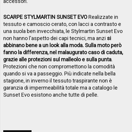
accessori.
SCARPE STYLMARTIN SUNSET EVO
Realizzate in
tessuto e camoscio cerato, con lacci a contrasto e
una suola ben invecchiata, le Stylmartin Sunset Evo
non hanno l'aspetto dei capi tecnici, ma anzi
si
abbinano bene a un look alla moda. Sulla moto però
fanno la differenza, nel malaugurato caso di caduta,
grazie alle protezioni sul malleolo e sulla punta
.
Protezioni che non compromettono la comodità
quando si va a passeggio. Più indicate nella bella
stagione, in inverno il tessuto traspirante non è
garanzia di impermeabilità totale ma a catalogo le
Sunset Evo esistono anche tutte di pelle.