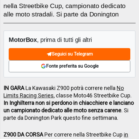
nella Streetbike Cup, campionato dedicato
alle moto stradali. Si parte da Donington
MotorBox
, prima di tutti gli altri
Seguici su Telegram
Fonte preferita su Google
IN GARA
La Kawasaki Z900 potrà correre nella
No
Limits Racing Series
, classe Moto46 Streetbike Cup.
In Inghilterra non si perdono in chiacchiere e lanciano
un campionato dedicato alle moto senza carene
. Si
parte da Donington Park questo fine settimana.
Z900 DA CORSA
Per correre nella Streetbike Cup
in