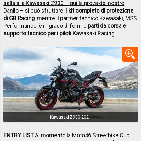
sella alla Kawasaki Z900 – qui la prova del nostro
Danilo –
si può sfruttare il
kit completo di protezione
di GB Racing
, mentre il partner tecnico Kawasaki, MSS
Performance, è in grado di fornire
parti da corsa e
supporto tecnico per i piloti
Kawasaki Racing.
Kawasaki Z900 2021
ENTRY LIST
Al momento la Moto46 Streetbike Cup