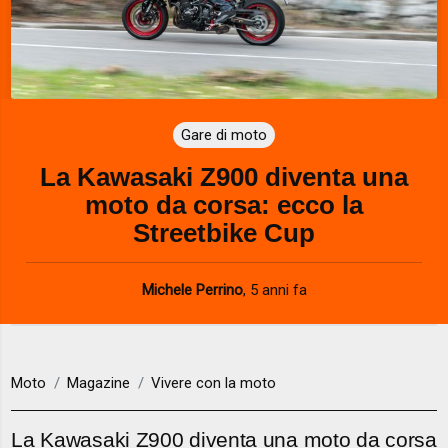
Gare di moto
La Kawasaki Z900 diventa una
moto da corsa: ecco la
Streetbike Cup
Michele Perrino
,
5 anni fa
Moto
Magazine
Vivere con la moto
La Kawasaki Z900 diventa una moto da corsa