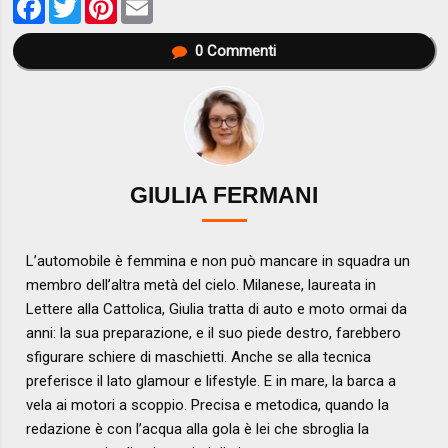
0
Commenti
GIULIA FERMANI
L’automobile è femmina e non può mancare in squadra un
membro dell’altra metà del cielo. Milanese, laureata in
Lettere alla Cattolica, Giulia tratta di auto e moto ormai da
anni: la sua preparazione, e il suo piede destro, farebbero
sfigurare schiere di maschietti. Anche se alla tecnica
preferisce il lato glamour e lifestyle. E in mare, la barca a
vela ai motori a scoppio. Precisa e metodica, quando la
redazione è con l’acqua alla gola è lei che sbroglia la