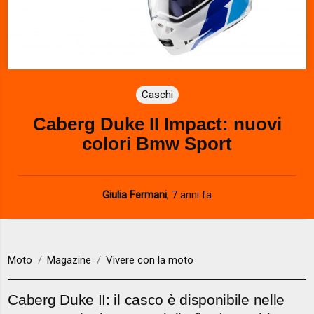
Caschi
Caberg Duke II Impact: nuovi
colori Bmw Sport
Giulia Fermani
,
7 anni fa
Moto
Magazine
Vivere con la moto
Caberg Duke II: il casco è disponibile nelle