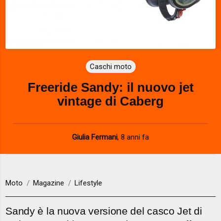
Caschi moto
Freeride Sandy: il nuovo jet
vintage di Caberg
Giulia Fermani
,
8 anni fa
Moto
Magazine
Lifestyle
Sandy è la nuova versione del casco Jet di