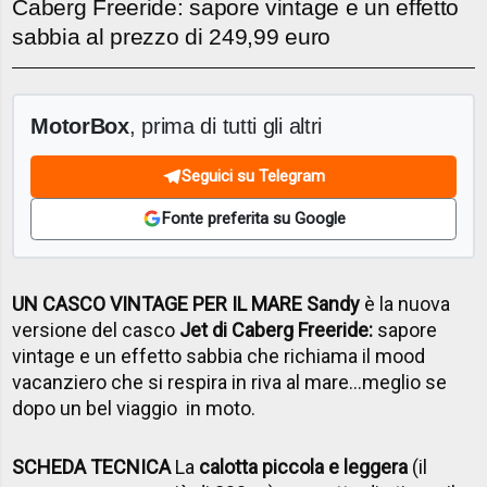
Caberg Freeride: sapore vintage e un effetto
sabbia al prezzo di 249,99 euro
MotorBox
, prima di tutti gli altri
Seguici su Telegram
Fonte preferita su Google
UN CASCO VINTAGE PER IL MARE Sandy
è la nuova
versione del casco
Jet di Caberg Freeride:
sapore
vintage e un effetto sabbia che richiama il mood
vacanziero che si respira in riva al mare…meglio se
dopo un bel viaggio in moto.
SCHEDA TECNICA
La
calotta piccola e leggera
(il