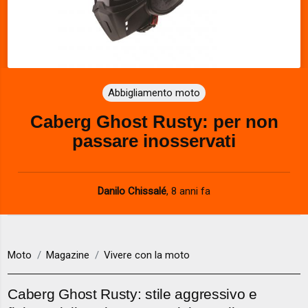
Abbigliamento moto
Caberg Ghost Rusty: per non
passare inosservati
Danilo Chissalé
,
8 anni fa
Moto
Magazine
Vivere con la moto
Caberg Ghost Rusty: stile aggressivo e