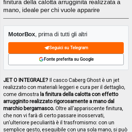
finitura della calotta arrugginita realizzata a
mano, ideale per chi vuole apparire
MotorBox
, prima di tutti gli altri
Seguici su Telegram
Fonte preferita su Google
JET O INTEGRALE?
Il casco Caberg Ghost è un jet
realizzato con materiali leggeri e cura per il dettaglio,
come dimostra
la finitura della calotta con effetto
arrugginito realizzato rigorosamente a mano dal
marchio bergamasco.
Oltre all'appariscente finitura,
che non vi farà di certo passare inosservati,
un'ulteriore peculiarità è il trasfromismo: con un
semplice gesto, eseguibile con una sola mano, si può