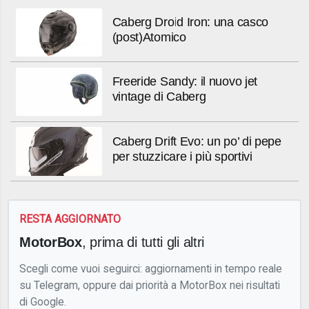
Caberg Droid Iron: una casco
(post)Atomico
Freeride Sandy: il nuovo jet
vintage di Caberg
Caberg Drift Evo: un po’ di pepe
per stuzzicare i più sportivi
RESTA AGGIORNATO
MotorBox
, prima di tutti gli altri
Scegli come vuoi seguirci: aggiornamenti in tempo reale
su Telegram, oppure dai priorità a MotorBox nei risultati
di Google.