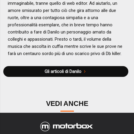
immaginabile, tranne quello di web editor. Ad aiutarlo, un
amore smisurato per tutto ciò che gira attorno alle due
ruote, oltre a una contagiosa simpatia e a una
professionalità esemplare, che in breve tempo hanno
contribuito a fare di Danilo un personaggio amato da
colleghi e appassionati. Presto o tardi, il volume della
musica che ascolta in cuffia mentre scrive le sue prove ne
farà un centauro sordo più di uno scarico privo di Db killer.
Gli articoli di Danilo
VEDI ANCHE