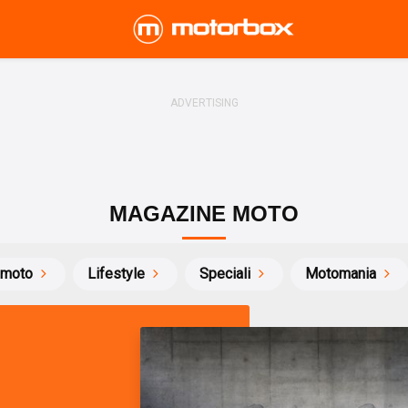
MAGAZINE MOTO
 moto
Lifestyle
Speciali
Motomania