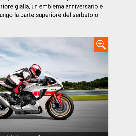
riore gialla, un emblema anniversario e
lungo la parte superiore del serbatoio