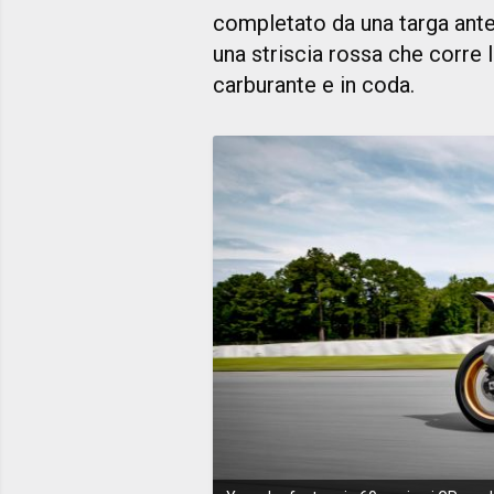
completato da una targa ante
una striscia rossa che corre 
carburante e in coda.