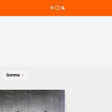
Gomme