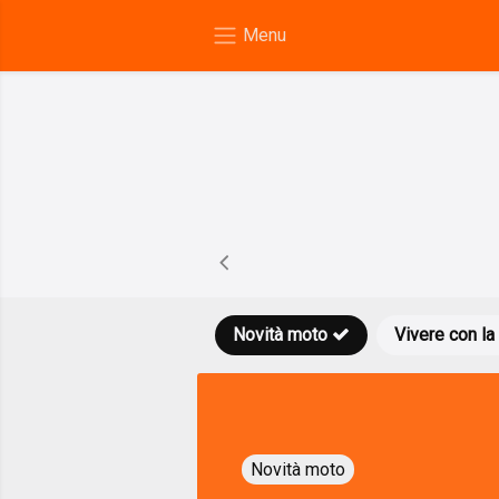
Novità moto
Vivere con la
Novità moto