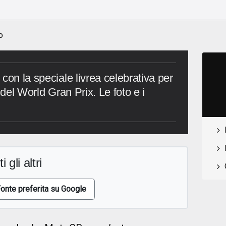
o
con la speciale livrea celebrativa per
 del World Gran Prix. Le foto e i
i gli altri
onte preferita su Google