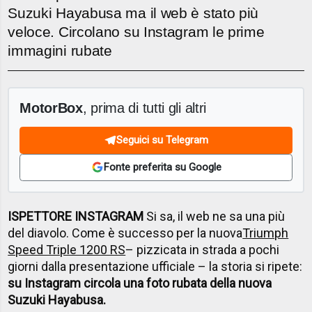
Suzuki Hayabusa ma il web è stato più
veloce. Circolano su Instagram le prime
immagini rubate
MotorBox
, prima di tutti gli altri
Seguici su Telegram
Fonte preferita su Google
ISPETTORE INSTAGRAM
Si sa, il web ne sa una più
del diavolo. Come è successo per la nuova
Triumph
Speed Triple 1200 RS
– pizzicata in strada a pochi
giorni dalla presentazione ufficiale – la storia si ripete:
su Instagram circola una foto rubata della nuova
Suzuki Hayabusa.