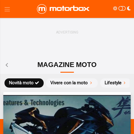
MAGAZINE MOTO
Novità moto
Vivere con la moto
Lifestyle