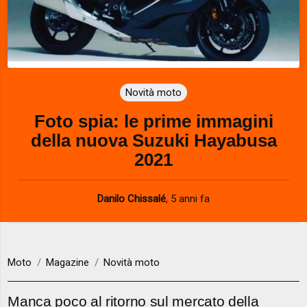
Novità moto
Foto spia: le prime immagini
della nuova Suzuki Hayabusa
2021
Danilo Chissalé
,
5 anni fa
Moto
Magazine
Novità moto
Manca poco al ritorno sul mercato della