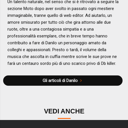
Un talento naturale, nel senso che si è ritrovato a seguire la
sezione Moto dopo aver svolto in passato ogni mestiere
immaginabile, tranne quello di web editor. Ad aiutarlo, un
amore smisurato per tutto ciò che gira attorno alle due
ruote, oltre a una contagiosa simpatia e a una
professionalità esemplare, che in breve tempo hanno
contribuito a fare di Danilo un personaggio amato da
colleghi e appassionati. Presto o tardi, il volume della
musica che ascolta in cuffia mentre scrive le sue prove ne
farà un centauro sordo più di uno scarico privo di Db killer.
Gli articoli di Danilo
VEDI ANCHE