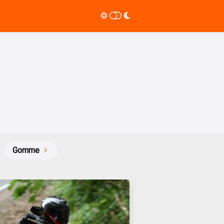
Gomme