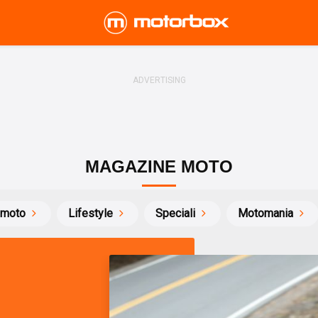
MAGAZINE MOTO
 moto
Lifestyle
Speciali
Motomania