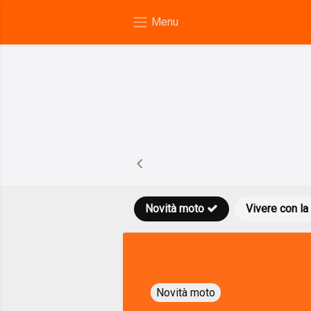
Novità moto
Vivere con la
Novità moto