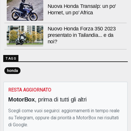
Nuova Honda Transalp: un po'
Hornet, un po' Africa
Nuovo Honda Forza 350 2023
presentato in Tailandia... e da
noi?
TAGS
honda
RESTA AGGIORNATO
MotorBox
, prima di tutti gli altri
Scegli come vuoi seguirci: aggiornamenti in tempo reale
su Telegram, oppure dai priorità a MotorBox nei risultati
di Google.