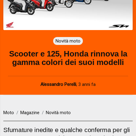
Novità moto
Scooter e 125, Honda rinnova la
gamma colori dei suoi modelli
Alessandro Perelli
,
3 anni fa
Moto
Magazine
Novità moto
Sfumature inedite e qualche conferma per gli