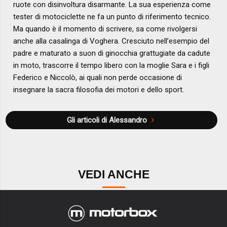
ruote con disinvoltura disarmante. La sua esperienza come
tester di motociclette ne fa un punto di riferimento tecnico.
Ma quando è il momento di scrivere, sa come rivolgersi
anche alla casalinga di Voghera. Cresciuto nell’esempio del
padre e maturato a suon di ginocchia grattugiate da cadute
in moto, trascorre il tempo libero con la moglie Sara e i figli
Federico e Niccolò, ai quali non perde occasione di
insegnare la sacra filosofia dei motori e dello sport.
Gli articoli di Alessandro
VEDI ANCHE