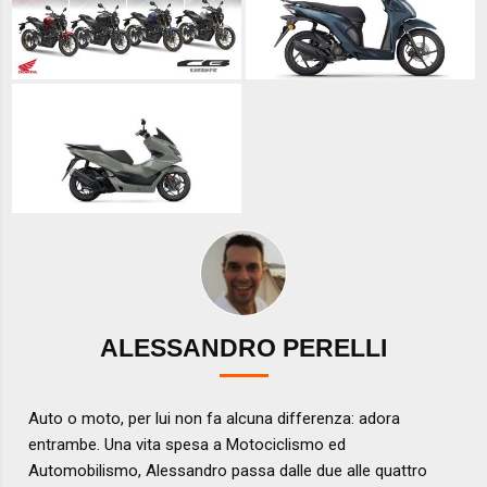
ALESSANDRO PERELLI
Auto o moto, per lui non fa alcuna differenza: adora
entrambe. Una vita spesa a Motociclismo ed
Automobilismo, Alessandro passa dalle due alle quattro