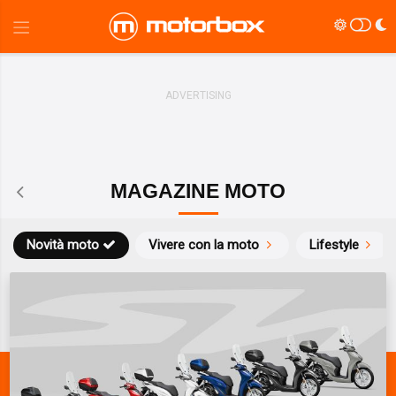
MAGAZINE MOTO
Novità moto
Vivere con la moto
Lifestyle