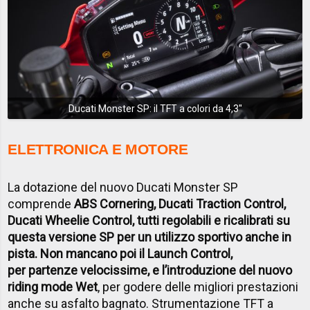
Ducati Monster SP: il TFT a colori da 4,3''
ELETTRONICA E MOTORE
La dotazione del nuovo Ducati Monster SP
comprende
ABS Cornering, Ducati Traction Control,
Ducati Wheelie Control, tutti regolabili e ricalibrati su
questa versione SP per un utilizzo sportivo anche in
pista. Non mancano poi il Launch Control,
per partenze velocissime, e l’introduzione del nuovo
riding mode Wet
, per godere delle migliori prestazioni
anche su asfalto bagnato. Strumentazione TFT a