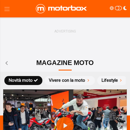
MAGAZINE MOTO
Novità moto
Vivere con la moto
Lifestyle