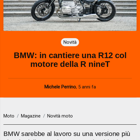
Novità
BMW: in cantiere una R12 col
motore della R nineT
Michele Perrino
,
5 anni fa
Moto
Magazine
Novità moto
BMW sarebbe al lavoro su una versione più