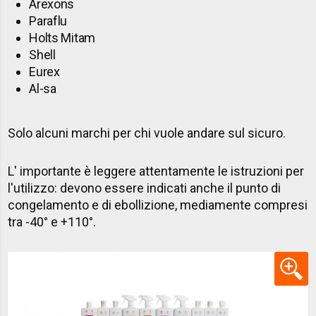
Arexons
Paraflu
Holts Mitam
Shell
Eurex
Al-sa
Solo alcuni marchi per chi vuole andare sul sicuro.
L' importante è leggere attentamente le istruzioni per
l'utilizzo: devono essere indicati anche il punto di
congelamento e di ebollizione, mediamente compresi
tra -40° e +110°.