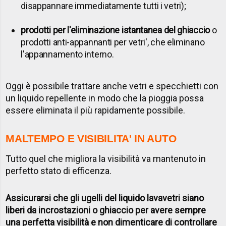
disappannare immediatamente tutti i vetri);
prodotti
per l'eliminazione istantanea del ghiaccio
o
prodotti anti-appannanti per vetri', che eliminano
l'appannamento interno.
Oggi è possibile trattare anche vetri e specchietti con
un liquido repellente in modo che la pioggia possa
essere eliminata il più rapidamente possibile.
MALTEMPO E VISIBILITA' IN AUTO
Tutto quel che migliora la visibilità va mantenuto in
perfetto stato di efficenza.
Assicurarsi che gli ugelli del liquido lavavetri siano
liberi da incrostazioni o ghiaccio per avere sempre
una perfetta visibilità e non dimenticare di controllare