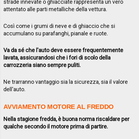
strade innevate o ghiacciate rappresenta un vero
attentato alle parti metalliche della vettura.
Così come i grumi di neve e di ghiaccio che si
accumulano su parafanghi, pianale e ruote.
Va da sé che l'auto deve essere frequentemente
lavata, assicurandosi che i fori di scolo della
carrozzeria siano sempre puliti.
Ne trarranno vantaggio sia la sicurezza, sia il valore
dell'auto.
AVVIAMENTO MOTORE AL FREDDO
Nella stagione fredda, è buona norma riscaldare per
qualche secondo il motore prima di partire.