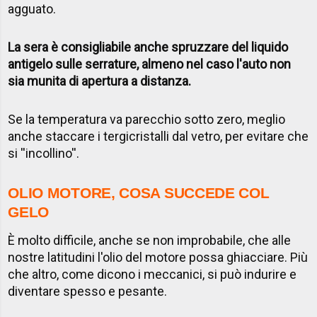
agguato.
La sera è consigliabile anche spruzzare del liquido
antigelo sulle serrature, almeno nel caso l'auto non
sia munita di apertura a distanza.
Se la temperatura va parecchio sotto zero, meglio
anche staccare i tergicristalli dal vetro, per evitare che
si ''incollino''.
OLIO MOTORE, COSA SUCCEDE COL
GELO
È molto difficile, anche se non improbabile, che alle
nostre latitudini l'olio del motore possa ghiacciare. Più
che altro, come dicono i meccanici, si può indurire e
diventare spesso e pesante.