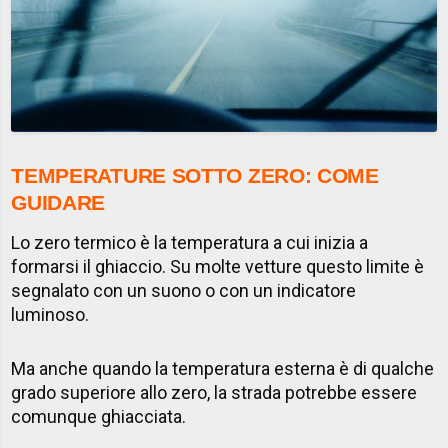
TEMPERATURE SOTTO ZERO: COME
GUIDARE
Lo zero termico è la temperatura a cui inizia a
formarsi il ghiaccio. Su molte vetture questo limite è
segnalato con un suono o con un indicatore
luminoso.
Ma anche quando la temperatura esterna è di qualche
grado superiore allo zero, la strada potrebbe essere
comunque ghiacciata.