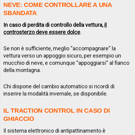
NEVE: COME CONTROLLARE A UNA
SBANDATA
In caso di perdita di controllo della vettura,
il
controsterzo deve essere dolce
.
Se non è sufficiente, meglio ''accompagnare'' la
vettura verso un appoggio sicuro, per esempio un
mucchio di neve, e comunque ''appoggiarsi'' al fianco
della montagna.
Chi dispone del cambio automatico si ricordi di
inserire la modalità invernale, se disponibile.
IL TRACTION CONTROL IN CASO DI
GHIACCIO
Il sistema elettronico di antipattinamento è