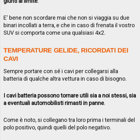
giunti al limite
.
E' bene non scordare mai che non si viaggia su due
binari incollati a terra, e che in caso di frenata il vostro
SUV si comporta come una qualsiasi 4x2.
TEMPERATURE GELIDE, RICORDATI DEI
CAVI
Sempre portare con sé i cavi per collegarsi alla
batteria di qualche altra vettura in caso di bisogno.
I cavi batteria possono tornare utili sia a noi stessi, sia
a eventuali automobilisti rimasti in panne
.
Come è noto, si collegano tra loro prima i terminali del
polo positivo, quindi quelli del polo negativo.