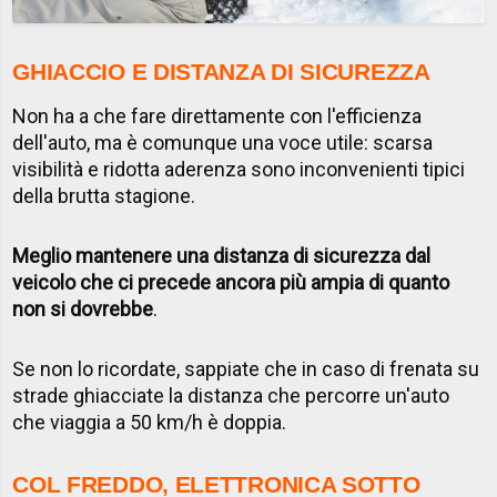
GHIACCIO E DISTANZA DI SICUREZZA
Non ha a che fare direttamente con l'efficienza
dell'auto, ma è comunque una voce utile: scarsa
visibilità e ridotta aderenza sono inconvenienti tipici
della brutta stagione.
Meglio mantenere una distanza di sicurezza dal
veicolo che ci precede ancora più ampia di quanto
non si dovrebbe
.
Se non lo ricordate, sappiate che in caso di frenata su
strade ghiacciate la distanza che percorre un'auto
che viaggia a 50 km/h è doppia.
COL FREDDO, ELETTRONICA SOTTO