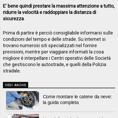
E' bene quindi prestare la massima attenzione a tutto,
ridurre la velocità e raddoppiare la distanza di
sicurezza
.
Prima di partire è perciò consigliabile informarsi sulle
condizioni del tempo e delle strade. Su internet si
trovano numerosi siti specializzati nel fornire
previsioni, mentre per viaggiare informati la cosa
migliore è interpellare i Centri operativi delle Società
che gestiscono le autostrade, e quelli della Polizia
stradale.
VEDI ANCHE
Come montare le catene da neve:
la guida completa