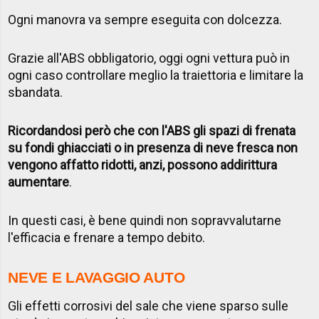
Ogni manovra va sempre eseguita con dolcezza.
Grazie all'ABS obbligatorio, oggi ogni vettura può in
ogni caso controllare meglio la traiettoria e limitare la
sbandata.
Ricordandosi però che con l'ABS gli spazi di frenata
su fondi ghiacciati o in presenza di neve fresca non
vengono affatto ridotti, anzi, possono addirittura
aumentare
.
In questi casi, è bene quindi non sopravvalutarne
l'efficacia e frenare a tempo debito.
NEVE E LAVAGGIO AUTO
Gli effetti corrosivi del sale che viene sparso sulle