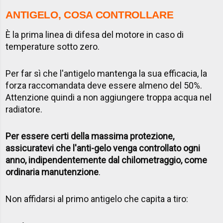
ANTIGELO, COSA CONTROLLARE
È la prima linea di difesa del motore in caso di
temperature sotto zero.
Per far sì che l'antigelo mantenga la sua efficacia, la
forza raccomandata deve essere almeno del 50%.
Attenzione quindi a non aggiungere troppa acqua nel
radiatore.
Per essere certi della massima protezione,
assicuratevi che l'anti-gelo venga controllato ogni
anno, indipendentemente dal chilometraggio, come
ordinaria manutenzione
.
Non affidarsi al primo antigelo che capita a tiro: