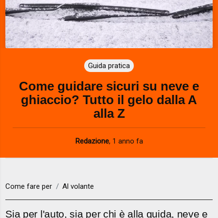
Guida pratica
Come guidare sicuri su neve e
ghiaccio? Tutto il gelo dalla A
alla Z
Redazione
,
1 anno fa
Come fare per
Al volante
Sia per l'auto, sia per chi è alla guida, neve e