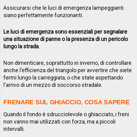
Assicurarsi che le luci di emergenza lampeggianti
siano perfettamente funzionanti.
Le luci di emergenza sono essenziali per segnalare
una situazione di panne o la presenza di un pericolo
lungo la strada
.
Non dimenticare, soprattutto in inverno, di controllare
anche l'efficienza del triangolo per avvertire che siete
fermi lungo la carreggiata, o che state aspettando
l'arrivo di un mezzo di soccorso stradale.
FRENARE SUL GHIACCIO, COSA SAPERE
Quando il fondo è sdrucciolevole o ghiacciato, i freni
non vanno mai utilizzati con forza, ma a piccoli
intervalli.