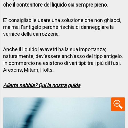
che il contenitore del liquido sia sempre pieno
.
E' consigliabile usare una soluzione che non ghiacci,
ma mai l'antigelo perché rischia di danneggiare la
vernice della carrozzeria.
Anche il liquido lavavetri ha la sua importanza;
naturalmente, dev'essere anch'esso del tipo antigelo.
In commercio ne esistono di vari tipi: tra i più diffusi,
Arexons, Mitam, Holts.
Allerta nebbia? Qui la nostra guida
.