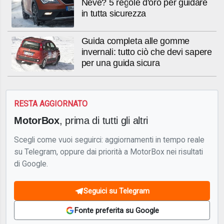
Neve? 5 regole d'oro per guidare
in tutta sicurezza
Guida completa alle gomme
invernali: tutto ciò che devi sapere
per una guida sicura
RESTA AGGIORNATO
MotorBox
, prima di tutti gli altri
Scegli come vuoi seguirci: aggiornamenti in tempo reale
su Telegram, oppure dai priorità a MotorBox nei risultati
di Google.
Seguici su Telegram
Fonte preferita su Google