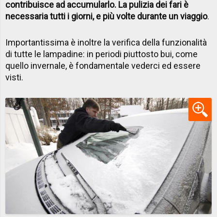
contribuisce ad accumularlo. La pulizia dei fari è
necessaria tutti i giorni, e più volte durante un viaggio
.
Importantissima è inoltre la verifica della funzionalità
di tutte le lampadine: in periodi piuttosto bui, come
quello invernale, è fondamentale vederci ed essere
visti.