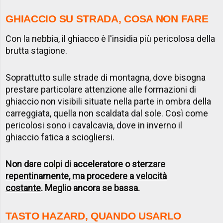
GHIACCIO SU STRADA, COSA NON FARE
Con la nebbia, il ghiacco è l'insidia più pericolosa della
brutta stagione.
Soprattutto sulle strade di montagna, dove bisogna
prestare particolare attenzione alle formazioni di
ghiaccio non visibili situate nella parte in ombra della
carreggiata, quella non scaldata dal sole. Così come
pericolosi sono i cavalcavia, dove in inverno il
ghiaccio fatica a sciogliersi.
Non dare colpi di acceleratore o sterzare
repentinamente, ma procedere a velocità
costante
. Meglio ancora se bassa.
TASTO HAZARD, QUANDO USARLO