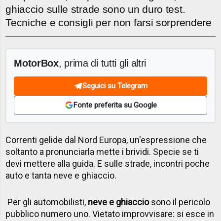
ghiaccio sulle strade sono un duro test.
Tecniche e consigli per non farsi sorprendere
MotorBox
, prima di tutti gli altri
Seguici su Telegram
Fonte preferita su Google
Correnti gelide dal Nord Europa, un'espressione che
soltanto a pronunciarla mette i brividi. Specie se ti
devi mettere alla guida. E sulle strade, incontri poche
auto e tanta neve e ghiaccio.
Per gli automobilisti,
neve e ghiaccio
sono il pericolo
pubblico numero uno. Vietato improvvisare: si esce in