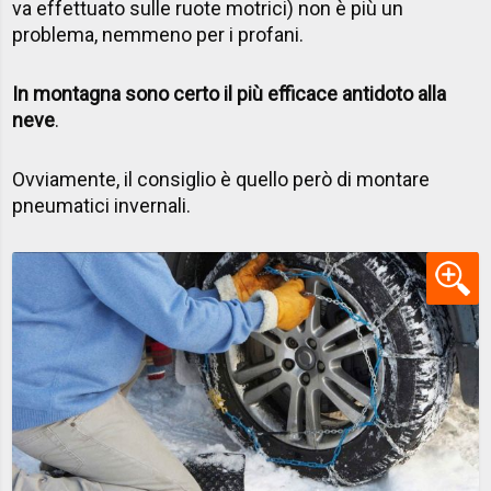
va effettuato sulle ruote motrici) non è più un
problema, nemmeno per i profani.
In montagna sono certo il più efficace antidoto alla
neve
.
Ovviamente, il consiglio è quello però di montare
pneumatici invernali.