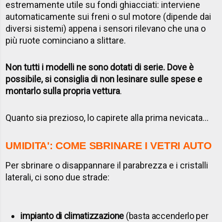
estremamente utile su fondi ghiacciati: interviene
automaticamente sui freni o sul motore (dipende dai
diversi sistemi) appena i sensori rilevano che una o
più ruote cominciano a slittare.
Non tutti i modelli ne sono dotati di serie. Dove è
possibile, si consiglia di non lesinare sulle spese e
montarlo sulla propria vettura
.
Quanto sia prezioso, lo capirete alla prima nevicata...
UMIDITA': COME SBRINARE I VETRI AUTO
Per sbrinare o disappannare il parabrezza e i cristalli
laterali, ci sono due strade:
impianto di climatizzazione
(basta accenderlo per