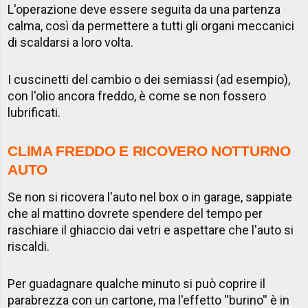
L'operazione deve essere seguita da una partenza
calma, così da permettere a tutti gli organi meccanici
di scaldarsi a loro volta.
I cuscinetti del cambio o dei semiassi (ad esempio),
con l'olio ancora freddo, è come se non fossero
lubrificati.
CLIMA FREDDO E RICOVERO NOTTURNO
AUTO
Se non si ricovera l'auto nel box o in garage, sappiate
che al mattino dovrete spendere del tempo per
raschiare il ghiaccio dai vetri e aspettare che l'auto si
riscaldi.
Per guadagnare qualche minuto si può coprire il
parabrezza con un cartone, ma l'effetto ''burino'' è in