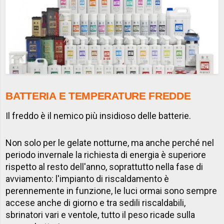
BATTERIA E TEMPERATURE FREDDE
Il freddo è il nemico più insidioso delle batterie.
Non solo per le gelate notturne, ma anche perché nel
periodo invernale la richiesta di energia è superiore
rispetto al resto dell'anno, soprattutto nella fase di
avviamento: l'impianto di riscaldamento è
perennemente in funzione, le luci ormai sono sempre
accese anche di giorno e tra sedili riscaldabili,
sbrinatori vari e ventole, tutto il peso ricade sulla