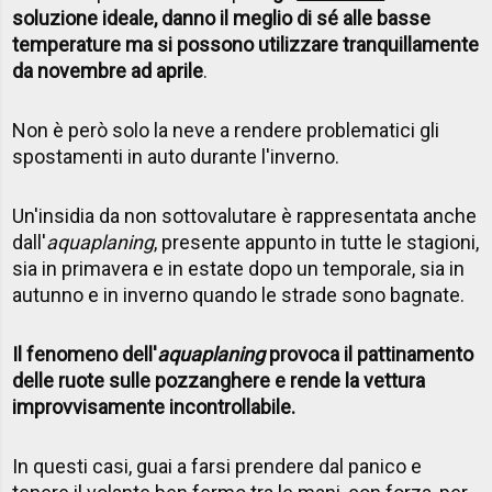
soluzione ideale, danno il meglio di sé alle basse
temperature ma si possono utilizzare tranquillamente
da novembre ad aprile
.
Non è però solo la neve a rendere problematici gli
spostamenti in auto durante l'inverno.
Un'insidia da non sottovalutare è rappresentata anche
dall'
aquaplaning
, presente appunto in tutte le stagioni,
sia in primavera e in estate dopo un temporale, sia in
autunno e in inverno quando le strade sono bagnate.
Il fenomeno dell'
aquaplaning
provoca il pattinamento
delle ruote sulle pozzanghere e rende la vettura
improvvisamente incontrollabile.
In questi casi, guai a farsi prendere dal panico e