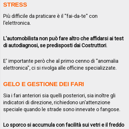
STRESS
Più difficile da praticare è il ''fai-da-te'' con
l'elettronica.
L'automobilista non può fare altro che affidarsi ai test
di autodiagnosi, se predisposti dai Costruttori
.
E' importante però che al primo cenno di ''anomalia
elettronica'', ci si rivolga alle officine specializzate.
GELO E GESTIONE DEI FARI
Sia i fari anteriori sia quelli posteriori, sia inoltre gli
indicatori di direzione, richiedono un'attenzione
speciale quando le strade sono innevate o fangose.
Lo sporco si accumula con facilità sui vetri e il freddo