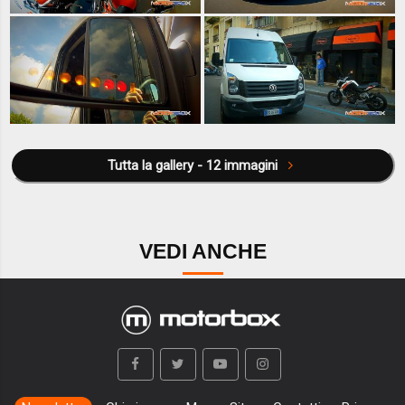
Tutta la gallery - 12 immagini
VEDI ANCHE