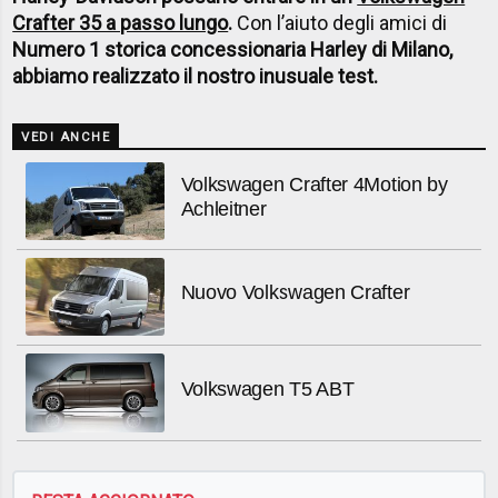
Crafter 35 a passo lungo
.
Con l’aiuto degli amici di
Numero 1 storica concessionaria Harley di Milano,
abbiamo realizzato il nostro inusuale test.
VEDI ANCHE
Volkswagen Crafter 4Motion by
Achleitner
Nuovo Volkswagen Crafter
Volkswagen T5 ABT