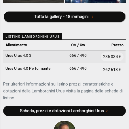
Tutta la gallery - 18 immagini
LISTINO LAMBORGHINI URUS
Allestimento
CV / Kw
Prezzo
Urus Urus 4.0 S
666 / 490
235.034 €
Urus Urus 4.0 Performante
666 / 490
262.618 €
Per ulteriori informazioni su listino prezzi, caratteristiche e
dotazioni della Lamborghini Urus visita la pagina della scheda di
listino.
Scheda, prezzi e dotazioni
Lamborghini Urus