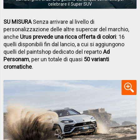
celebrare il Super SUV
SU MISURA
Senza arrivare al livello di
personalizzazione delle altre supercar del marchio,
anche
Urus prevede una ricca offerta di colori
: 16
quelli disponibili fin dal lancio, a cui si aggiungono
quelli del paintshop dedicato del reparto
Ad
Personam
, per un totale di quasi
50 varianti
cromatiche
.