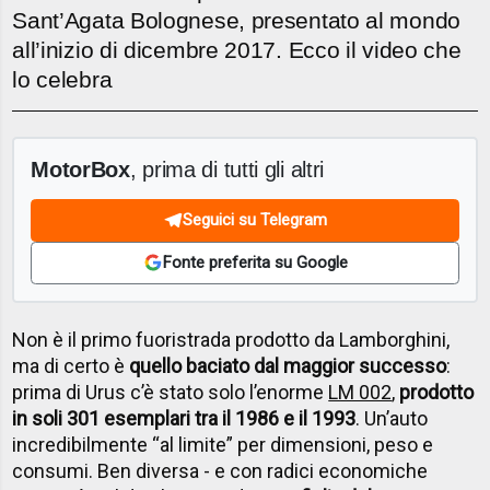
Sant’Agata Bolognese, presentato al mondo
all’inizio di dicembre 2017. Ecco il video che
lo celebra
MotorBox
, prima di tutti gli altri
Seguici su Telegram
Fonte preferita su Google
Non è il primo fuoristrada prodotto da Lamborghini,
ma di certo è
quello baciato dal maggior successo
:
prima di Urus c’è stato solo l’enorme
LM 002
,
prodotto
in soli 301 esemplari tra il 1986 e il 1993
. Un’auto
incredibilmente “al limite” per dimensioni, peso e
consumi. Ben diversa - e con radici economiche