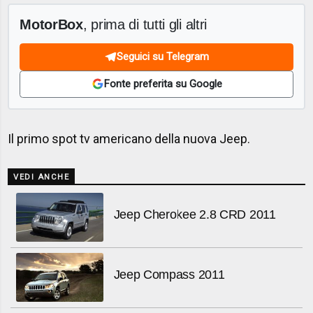
MotorBox
, prima di tutti gli altri
Seguici su Telegram
Fonte preferita su Google
Il primo spot tv americano della nuova Jeep.
VEDI ANCHE
Jeep Cherokee 2.8 CRD 2011
Jeep Compass 2011