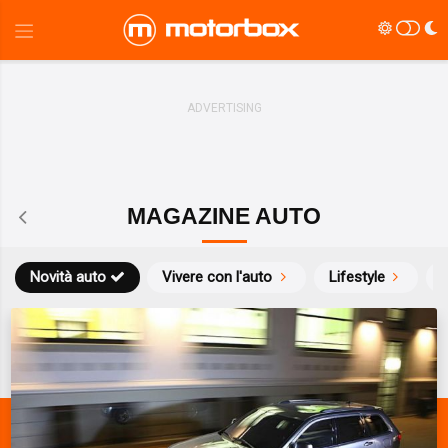
MAGAZINE AUTO
Novità auto
Vivere con l'auto
Lifestyle
S