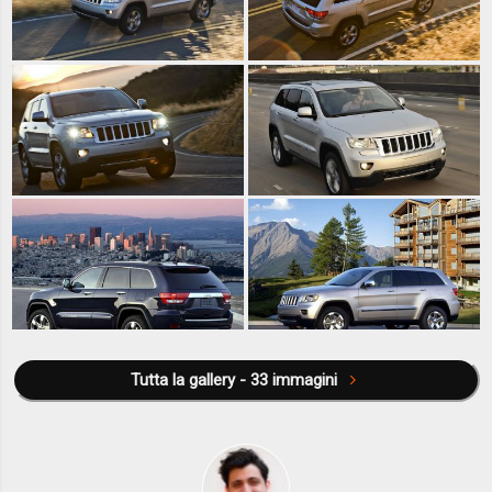
Tutta la gallery - 33 immagini