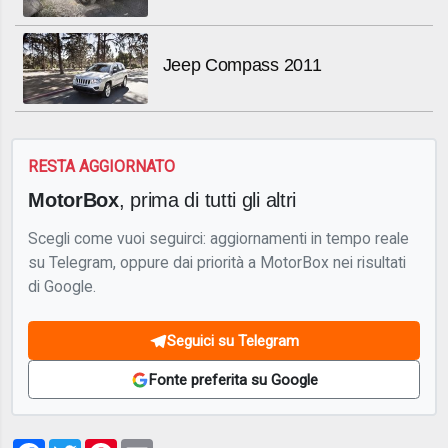
Jeep Compass 2011
RESTA AGGIORNATO
MotorBox
, prima di tutti gli altri
Scegli come vuoi seguirci: aggiornamenti in tempo reale
su Telegram, oppure dai priorità a MotorBox nei risultati
di Google.
Seguici su Telegram
Fonte preferita su Google
Facebook
Twitter
Pinterest
Email