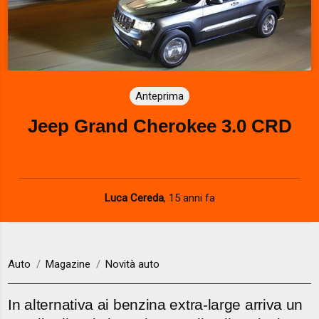
Anteprima
Jeep Grand Cherokee 3.0 CRD
Luca Cereda
,
15 anni fa
Auto
Magazine
Novità auto
In alternativa ai benzina extra-large arriva un